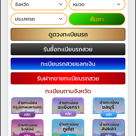
ค้นหา
ดูดวงทะเบียนรถ
รับซื้อทะเบียนรถสวย
ทะเบียนรถสวยแลกเงิน
รับฝากขายทะเบียนรถสวย
ทะเบียนตามจังหวัด