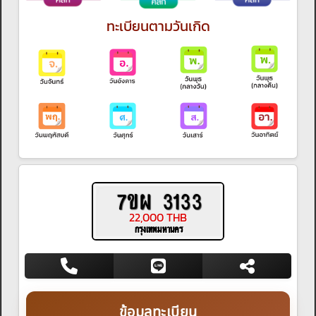
ทะเบียนตามวันเกิด
7ขผ 3133
22,000 THB
กรุงเทพมหานคร
ข้อมูลทะเบียน