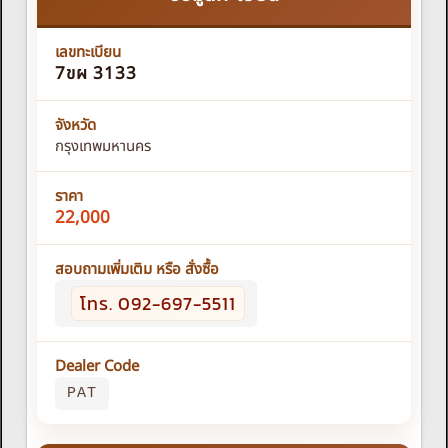
เลขทะเบียน
7ขผ 3133
จังหวัด
กรุงเทพมหานคร
ราคา
22,000
สอบถามเพิ่มเติม หรือ สั่งซื้อ
โทร. 092-697-5511
Dealer Code
PAT