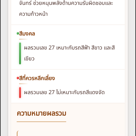
จันทร์ ช่วยหนุนพลังด้านความรับผิดชอบและ
ความก้าวหน้า
สีมงคล
ผลรวมเลข 27 เหมาะกับรถสีฟ้า สีขาว และสี
เขียว
สีที่ควรหลีกเลี่ยง
ผลรวมเลข 27 ไม่เหมาะกับรถสีแดงจัด
ความหมายผลรวม