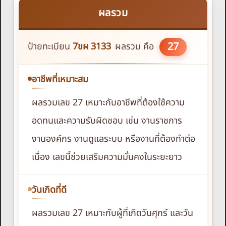
ผลรวม
27
ป้ายทะเบียน
7ขผ
3133
ผลรวม คือ
อาชีพที่เหมาะสม
ผลรวมเลข 27 เหมาะกับอาชีพที่ต้องใช้ความ
อดทนและความรับผิดชอบ เช่น งานราชการ
งานองค์กร งานดูแลระบบ หรืองานที่ต้องทำต่อ
เนื่อง เลขนี้ช่วยเสริมความมั่นคงในระยะยาว
วันเกิดที่ดี
ผลรวมเลข 27 เหมาะกับผู้ที่เกิดวันศุกร์ และวัน