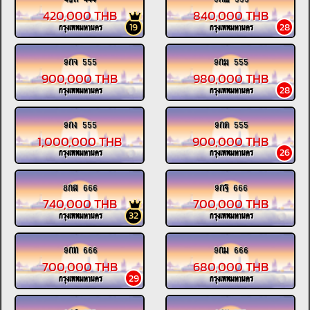
420,000 THB
840,000 THB
19
28
กรุงเทพมหานคร
กรุงเทพมหานคร
9กจ 555
9กฆ 555
900,000 THB
980,000 THB
28
กรุงเทพมหานคร
กรุงเทพมหานคร
9กง 555
9กด 555
1,000,000 THB
900,000 THB
26
กรุงเทพมหานคร
กรุงเทพมหานคร
8กฬ 666
9กฐ 666
740,000 THB
700,000 THB
32
กรุงเทพมหานคร
กรุงเทพมหานคร
9กท 666
9กม 666
700,000 THB
680,000 THB
29
กรุงเทพมหานคร
กรุงเทพมหานคร