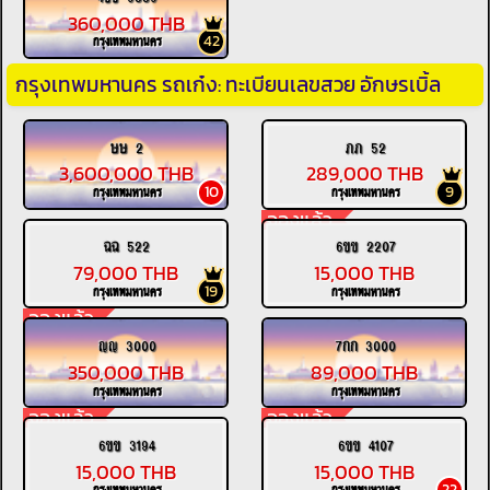
360,000 THB
42
กรุงเทพมหานคร
กรุงเทพมหานคร รถเก๋ง: ทะเบียนเลขสวย อักษรเบิ้ล
ษษ 2
ภภ 52
3,600,000 THB
289,000 THB
10
9
กรุงเทพมหานคร
กรุงเทพมหานคร
จองแล้ว
ฉฉ 522
6ขข 2207
79,000 THB
15,000 THB
19
กรุงเทพมหานคร
กรุงเทพมหานคร
จองแล้ว
ญญ 3000
7กก 3000
350,000 THB
89,000 THB
กรุงเทพมหานคร
กรุงเทพมหานคร
จองแล้ว
จองแล้ว
6ขข 3194
6ขข 4107
15,000 THB
15,000 THB
22
กรุงเทพมหานคร
กรุงเทพมหานคร