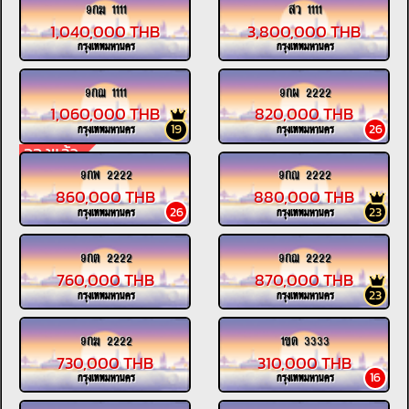
9กฆ 1111
สว 1111
1,040,000 THB
3,800,000 THB
กรุงเทพมหานคร
กรุงเทพมหานคร
9กฌ 1111
9กผ 2222
1,060,000 THB
820,000 THB
19
26
กรุงเทพมหานคร
กรุงเทพมหานคร
จองแล้ว
9กพ 2222
9กณ 2222
860,000 THB
880,000 THB
26
23
กรุงเทพมหานคร
กรุงเทพมหานคร
9กต 2222
9กฌ 2222
760,000 THB
870,000 THB
23
กรุงเทพมหานคร
กรุงเทพมหานคร
9กฆ 2222
1ขด 3333
730,000 THB
310,000 THB
16
กรุงเทพมหานคร
กรุงเทพมหานคร