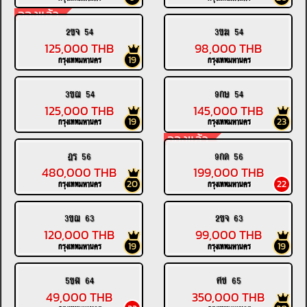
จองแล้ว
2ขจ 54
3ขฆ 54
125,000 THB
98,000 THB
19
กรุงเทพมหานคร
กรุงเทพมหานคร
3ขฌ 54
9กษ 54
125,000 THB
145,000 THB
19
23
กรุงเทพมหานคร
กรุงเทพมหานคร
จองแล้ว
ฎร 56
9กด 56
480,000 THB
199,000 THB
20
22
กรุงเทพมหานคร
กรุงเทพมหานคร
3ขฌ 63
2ขจ 63
120,000 THB
99,000 THB
19
19
กรุงเทพมหานคร
กรุงเทพมหานคร
5ขฬ 64
ศช 65
49,000 THB
350,000 THB