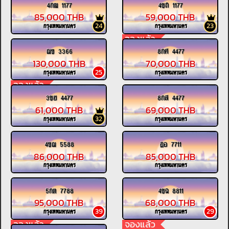
4กฒ 1177
4ขถ 1177
85,000 THB
59,000 THB
24
23
กรุงเทพมหานคร
กรุงเทพมหานคร
จองแล้ว
ฌข 3366
8กศ 4477
130,000 THB
70,000 THB
25
กรุงเทพมหานคร
กรุงเทพมหานคร
จองแล้ว
3ขฮ 4477
8กส 4477
61,000 THB
69,000 THB
32
กรุงเทพมหานคร
กรุงเทพมหานคร
4ขฌ 5588
ฎอ 7711
86,000 THB
85,000 THB
กรุงเทพมหานคร
กรุงเทพมหานคร
5กต 7788
4ขฉ 8811
95,000 THB
68,000 THB
39
29
กรุงเทพมหานคร
กรุงเทพมหานคร
จองแล้ว
จองแล้ว