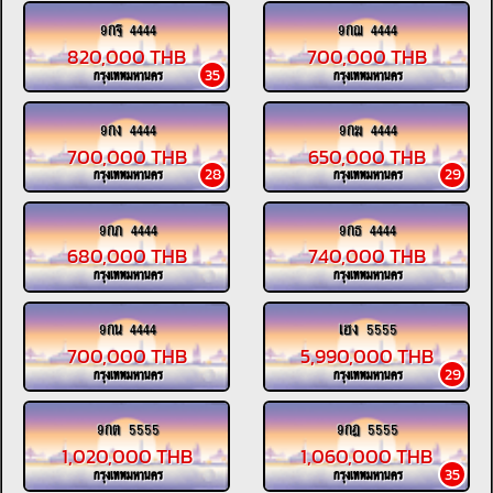
9กฐ 4444
9กฌ 4444
820,000 THB
700,000 THB
35
กรุงเทพมหานคร
กรุงเทพมหานคร
9กง 4444
9กฆ 4444
700,000 THB
650,000 THB
28
29
กรุงเทพมหานคร
กรุงเทพมหานคร
9กภ 4444
9กธ 4444
680,000 THB
740,000 THB
กรุงเทพมหานคร
กรุงเทพมหานคร
9กน 4444
เฮง 5555
700,000 THB
5,990,000 THB
29
กรุงเทพมหานคร
กรุงเทพมหานคร
9กต 5555
9กฎ 5555
1,020,000 THB
1,060,000 THB
35
กรุงเทพมหานคร
กรุงเทพมหานคร