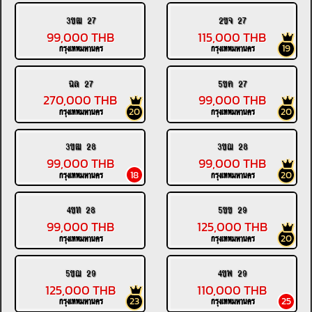
3ขฒ 27
2ขจ 27
99,000 THB
115,000 THB
19
กรุงเทพมหานคร
กรุงเทพมหานคร
ฉล 27
5ขค 27
270,000 THB
99,000 THB
20
20
กรุงเทพมหานคร
กรุงเทพมหานคร
3ขฒ 28
3ขฌ 28
99,000 THB
99,000 THB
18
20
กรุงเทพมหานคร
กรุงเทพมหานคร
4ขท 28
5ขข 29
99,000 THB
125,000 THB
20
กรุงเทพมหานคร
กรุงเทพมหานคร
5ขฌ 29
4ขพ 29
125,000 THB
110,000 THB
23
25
กรุงเทพมหานคร
กรุงเทพมหานคร