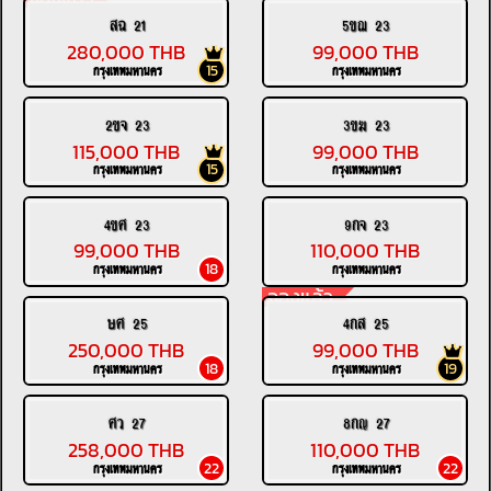
สฉ 21
5ขฌ 23
280,000 THB
99,000 THB
15
กรุงเทพมหานคร
กรุงเทพมหานคร
2ขจ 23
3ขฆ 23
115,000 THB
99,000 THB
15
กรุงเทพมหานคร
กรุงเทพมหานคร
4ขศ 23
9กจ 23
99,000 THB
110,000 THB
18
กรุงเทพมหานคร
กรุงเทพมหานคร
จองแล้ว
ษศ 25
4กส 25
250,000 THB
99,000 THB
18
19
กรุงเทพมหานคร
กรุงเทพมหานคร
ศว 27
8กญ 27
258,000 THB
110,000 THB
22
22
กรุงเทพมหานคร
กรุงเทพมหานคร