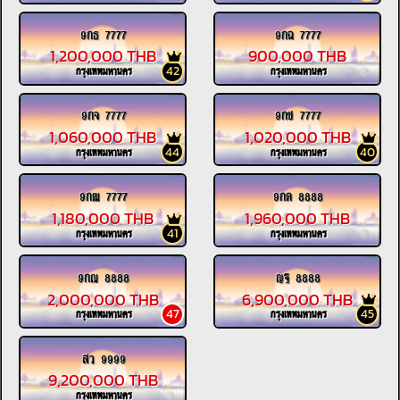
9กธ 7777
9กฉ 7777
1,200,000 THB
900,000 THB
42
กรุงเทพมหานคร
กรุงเทพมหานคร
9กจ 7777
9กช 7777
1,060,000 THB
1,020,000 THB
44
40
กรุงเทพมหานคร
กรุงเทพมหานคร
9กฒ 7777
9กด 8888
1,180,000 THB
1,960,000 THB
41
กรุงเทพมหานคร
กรุงเทพมหานคร
9กณ 8888
ญฐ 8888
2,000,000 THB
6,900,000 THB
47
45
กรุงเทพมหานคร
กรุงเทพมหานคร
สว 9999
9,200,000 THB
กรุงเทพมหานคร