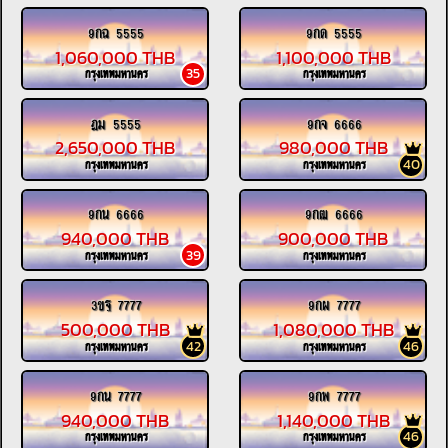
9กฉ 5555
9กด 5555
1,060,000 THB
1,100,000 THB
35
กรุงเทพมหานคร
กรุงเทพมหานคร
ฎม 5555
9กจ 6666
2,650,000 THB
980,000 THB
40
กรุงเทพมหานคร
กรุงเทพมหานคร
9กน 6666
9กฒ 6666
940,000 THB
900,000 THB
39
กรุงเทพมหานคร
กรุงเทพมหานคร
3ขฐ 7777
9กผ 7777
500,000 THB
1,080,000 THB
42
46
กรุงเทพมหานคร
กรุงเทพมหานคร
9กน 7777
9กพ 7777
940,000 THB
1,140,000 THB
46
กรุงเทพมหานคร
กรุงเทพมหานคร