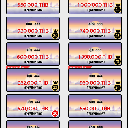
560,000 THB
1,000,000 THB
24
กรุงเทพมหานคร
กรุงเทพมหานคร
9กม 333
8กฬ 333
980,000 THB
740,000 THB
24
23
กรุงเทพมหานคร
กรุงเทพมหานคร
9กง 333
ฎท 333
600,000 THB
1,390,000 THB
15
กรุงเทพมหานคร
กรุงเทพมหานคร
จองแล้ว
จองแล้ว
1ขผ 444
9กบ 444
262,000 THB
960,000 THB
23
24
กรุงเทพมหานคร
กรุงเทพมหานคร
9กค 444
8กอ 444
570,000 THB
550,000 THB
26
กรุงเทพมหานคร
กรุงเทพมหานคร
4ขถ 444
9กฒ 555