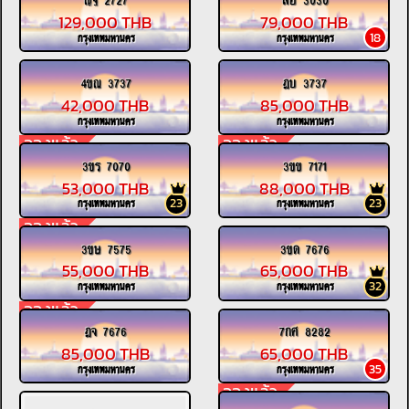
129,000 THB
79,000 THB
18
กรุงเทพมหานคร
กรุงเทพมหานคร
4ขณ 3737
ฎบ 3737
42,000 THB
85,000 THB
กรุงเทพมหานคร
กรุงเทพมหานคร
จองแล้ว
จองแล้ว
3ขร 7070
3ขข 7171
53,000 THB
88,000 THB
23
23
กรุงเทพมหานคร
กรุงเทพมหานคร
จองแล้ว
3ขษ 7575
3ขด 7676
55,000 THB
65,000 THB
32
กรุงเทพมหานคร
กรุงเทพมหานคร
จองแล้ว
ฎจ 7676
7กศ 8282
85,000 THB
65,000 THB
35
กรุงเทพมหานคร
กรุงเทพมหานคร
จองแล้ว