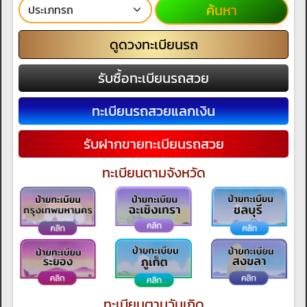
ค้นหา
ดูดวงทะเบียนรถ
รับซื้อทะเบียนรถสวย
ทะเบียนรถสวยแลกเงิน
รับฝากขายทะเบียนรถสวย
ทะเบียนตามจังหวัด
ทะเบียนตามวันเกิด