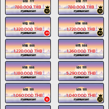
9กถ 777
9กท 777
780,000 THB
780,000 THB
32
32
กรุงเทพมหานคร
กรุงเทพมหานคร
9กฎ 888
9กผ 888
1,320,000 THB
1,720,000 THB
39
42
กรุงเทพมหานคร
กรุงเทพมหานคร
9กฒ 888
9กฐ 888
1,220,000 THB
1,360,000 THB
กรุงเทพมหานคร
กรุงเทพมหานคร
9กต 888
เฮง 1111
1,180,000 THB
5,290,000 THB
กรุงเทพมหานคร
กรุงเทพมหานคร
9กช 1111
9กจ 1111
1,060,000 THB
1,040,000 THB
16
20
กรุงเทพมหานคร
กรุงเทพมหานคร