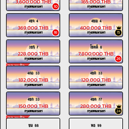
3,600,000 THB
165,000 THB
10
กรุงเทพมหานคร
กรุงเทพมหานคร
4ขจ 4
4ขณ 4
369,000 THB
400,000 THB
16
15
กรุงเทพมหานคร
กรุงเทพมหานคร
3ขฐ 7
โชคดี 8
228,000 THB
7,800,000 THB
26
กรุงเทพมหานคร
กรุงเทพมหานคร
จองแล้ว
4กอ 33
4ขถ 33
182,000 THB
120,000 THB
กรุงเทพมหานคร
กรุงเทพมหานคร
4ขก 33
4ขค 77
150,000 THB
280,000 THB
24
กรุงเทพมหานคร
กรุงเทพมหานคร
จองแล้ว
ขน 88
พธ 99