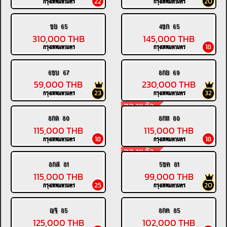
22
20
กรุงเทพมหานคร
กรุงเทพมหานคร
ขย 65
4ขก 65
310,000 THB
145,000 THB
18
กรุงเทพมหานคร
กรุงเทพมหานคร
6ขบ 67
8กย 69
59,000 THB
230,000 THB
23
32
กรุงเทพมหานคร
กรุงเทพมหานคร
จองแล้ว
8กด 80
8กท 80
115,000 THB
115,000 THB
18
18
กรุงเทพมหานคร
กรุงเทพมหานคร
จองแล้ว
8กส 81
5ขค 81
115,000 THB
99,000 THB
25
20
กรุงเทพมหานคร
กรุงเทพมหานคร
ญฐ 85
8กค 85
125,000 THB
102,000 THB