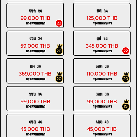
5ขค 29
ศส 34
99,000 THB
125,000 THB
22
กรุงเทพมหานคร
กรุงเทพมหานคร
6ขฉ 34
ฎฟ 36
59,000 THB
345,000 THB
20
22
กรุงเทพมหานคร
กรุงเทพมหานคร
ฌจ 36
5ขค 36
369,000 THB
110,000 THB
20
20
กรุงเทพมหานคร
กรุงเทพมหานคร
2ขษ 36
3ขฆ 38
99,000 THB
99,000 THB
19
กรุงเทพมหานคร
กรุงเทพมหานคร
6ขณ 40
6ขฮ 40
45,000 THB
45,000 THB
กรุงเทพมหานคร
กรุงเทพมหานคร