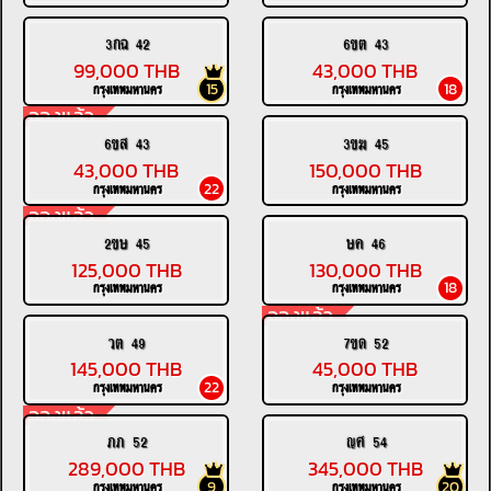
3กฉ 42
6ขต 43
99,000 THB
43,000 THB
15
18
กรุงเทพมหานคร
กรุงเทพมหานคร
จองแล้ว
6ขส 43
3ขฆ 45
43,000 THB
150,000 THB
22
กรุงเทพมหานคร
กรุงเทพมหานคร
จองแล้ว
2ขษ 45
ษค 46
125,000 THB
130,000 THB
18
กรุงเทพมหานคร
กรุงเทพมหานคร
จองแล้ว
วต 49
7ขด 52
145,000 THB
45,000 THB
22
กรุงเทพมหานคร
กรุงเทพมหานคร
จองแล้ว
ภภ 52
ญศ 54
289,000 THB
345,000 THB
9
20
กรุงเทพมหานคร
กรุงเทพมหานคร