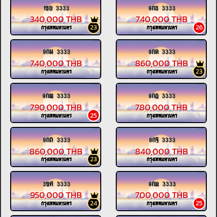
1ขย 3333
9กธ 3333
340,000 THB
740,000 THB
23
26
กรุงเทพมหานคร
กรุงเทพมหานคร
9กผ 3333
9กด 3333
740,000 THB
860,000 THB
23
กรุงเทพมหานคร
กรุงเทพมหานคร
9กฒ 3333
9กฎ 3333
790,000 THB
780,000 THB
25
กรุงเทพมหานคร
กรุงเทพมหานคร
9กถ 3333
9กฐ 3333
860,000 THB
840,000 THB
23
กรุงเทพมหานคร
กรุงเทพมหานคร
3ขศ 3333
9กฆ 3333
950,000 THB
700,000 THB
24
25
กรุงเทพมหานคร
กรุงเทพมหานคร