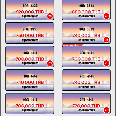
8กฬ 3333
9กค 3333
920,000 THB
880,000 THB
26
26
กรุงเทพมหานคร
กรุงเทพมหานคร
9กฌ 3333
9กต 3333
760,000 THB
740,000 THB
25
กรุงเทพมหานคร
กรุงเทพมหานคร
จองแล้ว
9กต 4444
9กฒ 4444
700,000 THB
700,000 THB
29
29
กรุงเทพมหานคร
กรุงเทพมหานคร
9กท 4444
9กถ 4444
740,000 THB
740,000 THB
กรุงเทพมหานคร
กรุงเทพมหานคร
9กณ 4444
9กช 4444
700,000 THB
720,000 THB
28
กรุงเทพมหานคร
กรุงเทพมหานคร