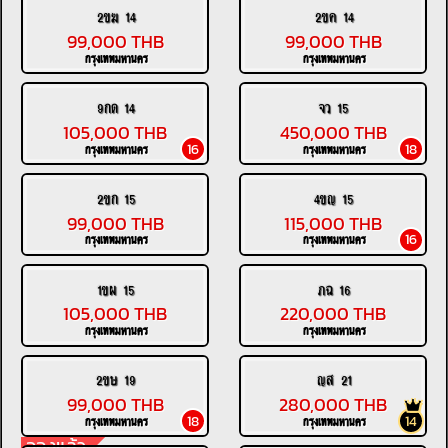
2ขฆ 14
2ขค 14
99,000 THB
99,000 THB
กรุงเทพมหานคร
กรุงเทพมหานคร
9กด 14
จว 15
105,000 THB
450,000 THB
16
18
กรุงเทพมหานคร
กรุงเทพมหานคร
2ขก 15
4ขญ 15
99,000 THB
115,000 THB
16
กรุงเทพมหานคร
กรุงเทพมหานคร
1ขผ 15
ภฉ 16
105,000 THB
220,000 THB
กรุงเทพมหานคร
กรุงเทพมหานคร
2ขษ 19
ญส 21
99,000 THB
280,000 THB
18
14
กรุงเทพมหานคร
กรุงเทพมหานคร
จองแล้ว