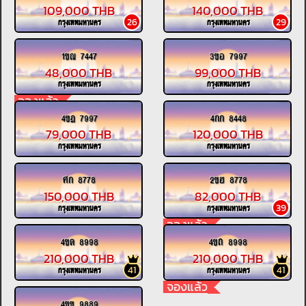
109,000 THB
140,000 THB
26
29
กรุงเทพมหานคร
กรุงเทพมหานคร
1ขณ 7447
3ขอ 7997
48,000 THB
99,000 THB
กรุงเทพมหานคร
กรุงเทพมหานคร
จองแล้ว
4ขฎ 7997
4กก 8448
79,000 THB
120,000 THB
กรุงเทพมหานคร
กรุงเทพมหานคร
ศก 8778
2ขฮ 8778
150,000 THB
82,000 THB
39
กรุงเทพมหานคร
กรุงเทพมหานคร
จองแล้ว
4ขด 8998
4ขถ 8998
210,000 THB
210,000 THB
41
41
กรุงเทพมหานคร
กรุงเทพมหานคร
จองแล้ว
4ขข 9889