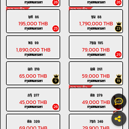
26
26
กรุงเทพมหานคร
กรุงเทพมหานคร
จองแล้ว
จองแล้ว
ษศ 86
ขน 88
195,000 THB
1,790,000 THB
25
23
กรุงเทพมหานคร
กรุงเทพมหานคร
พธ 99
7ขณ 195
1,890,000 THB
79,000 THB
29
กรุงเทพมหานคร
กรุงเทพมหานคร
ฌก 210
ฌฬ 261
65,000 THB
59,000 THB
9
19
กรุงเทพมหานคร
กรุงเทพมหานคร
จองแล้ว
ภฐ 277
สต 279
45,000 THB
49,000 THB
26
28
กรุงเทพมหานคร
กรุงเทพมหานคร
สล 320
7ขก 340
69,000 THB
29,900 THB