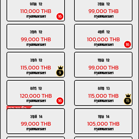
9กฆ 12
3ขฆ 12
110,000 THB
99,000 THB
16
กรุงเทพมหานคร
กรุงเทพมหานคร
3ขค 12
4ขศ 12
99,000 THB
100,000 THB
16
กรุงเทพมหานคร
กรุงเทพมหานคร
3ขก 12
1ขฌ 12
115,000 THB
99,000 THB
9
กรุงเทพมหานคร
กรุงเทพมหานคร
8กร 12
8กข 13
120,000 THB
115,000 THB
16
15
กรุงเทพมหานคร
กรุงเทพมหานคร
จองแล้ว
3ขส 14
1ขษ 14
99,000 THB
105,000 THB
กรุงเทพมหานคร
กรุงเทพมหานคร