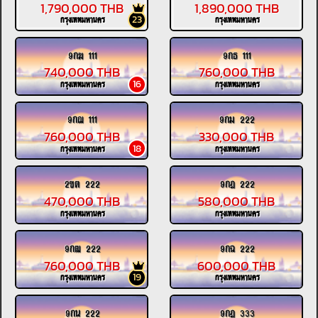
1,790,000 THB
1,890,000 THB
23
กรุงเทพมหานคร
กรุงเทพมหานคร
9กฆ 111
9กธ 111
740,000 THB
760,000 THB
16
กรุงเทพมหานคร
กรุงเทพมหานคร
9กฌ 111
9กม 222
760,000 THB
330,000 THB
18
กรุงเทพมหานคร
กรุงเทพมหานคร
2ขต 222
9กฎ 222
470,000 THB
580,000 THB
กรุงเทพมหานคร
กรุงเทพมหานคร
9กฒ 222
9กฉ 222
760,000 THB
600,000 THB
19
กรุงเทพมหานคร
กรุงเทพมหานคร
9กน 222
9กฎ 333