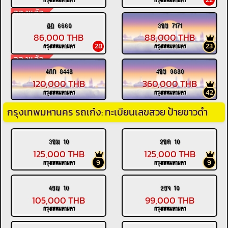
จองแล้ว
ฎฎ 6660
3ขข 7171
86,000 THB
88,000 THB
28
23
กรุงเทพมหานคร
กรุงเทพมหานคร
จองแล้ว
4กก 8448
4ขข 9889
120,000 THB
360,000 THB
42
กรุงเทพมหานคร
กรุงเทพมหานคร
กรุงเทพมหานคร รถเก๋ง: ทะเบียนเลขสวย ป้ายขาวดำ
3ขฆ 10
2ขค 10
125,000 THB
125,000 THB
9
9
กรุงเทพมหานคร
กรุงเทพมหานคร
4ขญ 10
2ขจ 10
105,000 THB
99,000 THB
กรุงเทพมหานคร
กรุงเทพมหานคร