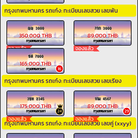
กรุงเทพมหานคร รถเก๋ง: ทะเบียนเลขสวย เลขพัน
ญญ 3000
7กก 3000
350,000 THB
89,000 THB
กรุงเทพมหานคร
กรุงเทพมหานคร
จองแล้ว
จองแล้ว
ชส 7000
165,000 THB
16
กรุงเทพมหานคร
กรุงเทพมหานคร รถเก๋ง: ทะเบียนเลขสวย เลขเรียง
3ขห 2345
1กม 4567
175,000 THB
89,000 THB
24
29
กรุงเทพมหานคร
กรุงเทพมหานคร
จองแล้ว
จองแล้ว
กรุงเทพมหานคร รถเก๋ง: ทะเบียนเลขสวย เลขคู่ (xxyy)