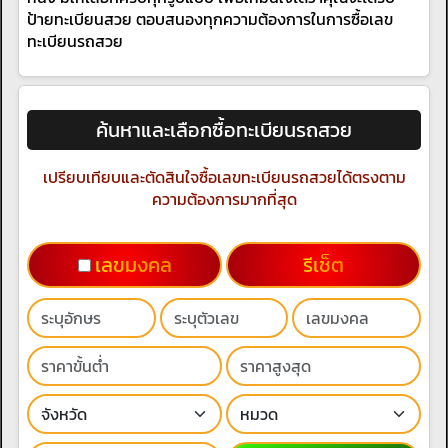
ป้ายทะเบียนสวย ตอบสนองทุกความต้องการในการซื้อเลข
ทะเบียนรถสวย
ค้นหาและเลือกซื้อทะเบียนรถสวย
เปรียบเทียบและตัดสินใจซื้อเลขทะเบียนรถสวยได้ตรงตาม
ความต้องการมากที่สุด
เลขมงคล
รีเช็ต