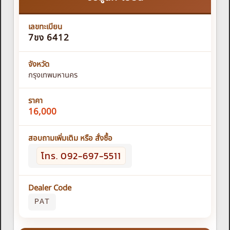
เลขทะเบียน
7ขง 6412
จังหวัด
กรุงเทพมหานคร
ราคา
16,000
สอบถามเพิ่มเติม หรือ สั่งซื้อ
โทร. 092-697-5511
Dealer Code
PAT