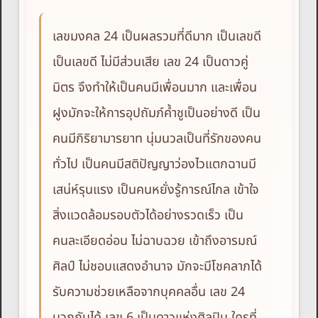
เลขมงคล 24 เป็นผลรวมที่ดีมาก เป็นเลขดี
เป็นเลขดี ไม่มีส่วนเสีย เลข 24 เป็นดาวคู่
มิตร จึงทำให้เป็นคนมีเพื่อนมาก และเพื่อน
ฝูงมักจะให้การอุปถัมภ์ค้ำชูเป็นอย่างดี เป็น
คนมีกิริยามารยาท นุ่มนวลเป็นที่รักของคน
ทั่วไป เป็นคนมีสติปัญญาว่องไวแตกฉานมี
เสน่ห์รุนแรง เป็นคนหยั่งรู้การณ์ไกล เข้าใจ
สิ่งแวดล้อมรอบตัวได้อย่างรวดเร็ว เป็น
คนละเอียดอ่อน ไม่ฉาบฉวย เข้าถึงอารมณ์
ศิลป์ ไม่ชอบแสดงอำนาจ มักจะมีโชคลาภได้
รับความช่วยเหลือจากบุคคลอื่น เลข 24
บวกกันได้ เลข 6 เป็นดาวแห่งศิลปิน ใครที่