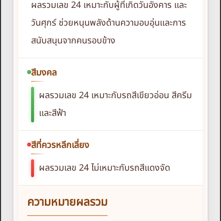
ผลรวมเลข 24 เหมาะกับผู้ที่เกิดวันอังคาร และ
วันศุกร์ ช่วยหนุนพลังด้านความอบอุ่นและการ
สนับสนุนจากคนรอบข้าง
สีมงคล
ผลรวมเลข 24 เหมาะกับรถสีเขียวอ่อน สีครีม
และสีฟ้า
สีที่ควรหลีกเลี่ยง
ผลรวมเลข 24 ไม่เหมาะกับรถสีแดงจัด
ความหมายผลรวม