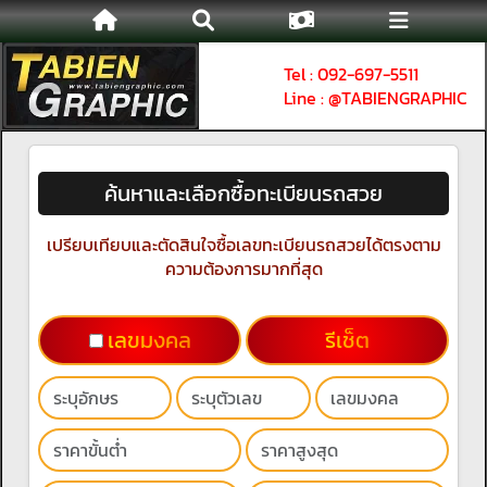
Tel : 092-697-5511
Line : @TABIENGRAPHIC
ค้นหาและเลือกซื้อทะเบียนรถสวย
เปรียบเทียบและตัดสินใจซื้อเลขทะเบียนรถสวยได้ตรงตาม
ความต้องการมากที่สุด
เลขมงคล
รีเช็ต