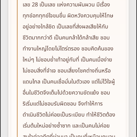
เลข 28 เป็นเลข แห่งความผันผวน มีเรื่อง
ทุกข์อกทุกข์ใจขมขื่น ผิดหวังควบคุมให้โทษ
อยู่อย่างใกล้ชิด เป็นเลขที่ส่งผลเสียให้กับ
ชีวิตมากกว่าดี เป็นคนกล้าได้กล้าเสีย ชอบ
ทำงานใหญ่โดยไม่ไตร่ตรอง ชอบคิดค้นของ
ใหม่ๆ ไม่ชอบย่ำเท้าอยู่กับที่ เป็นคนเบื่อง่าย
ไม่ชอบสิ่งที่จำเจ ชอบเสี่ยงโชคต่างถิ่นหรือ
แดนไกล เป็นคนเชื่อมั่นในตัวเอง แต่ไม่ไว้ใจผู้
อื่นในชีวิตจึงเต็มไปด้วยความขัดแย้ง ชอบ
ริเริ่มแต่ไม่ชอบรับผิดชอบ จึงทำให้การ
ดำเนินชีวิตไม่ค่อยเป็นระเบียบ ทำให้ชีวิตต้อง
เริ่มต้นใหม่อย่างซ้ำซาก และเป็นคนไม่ค่อย
สนใจต่ออดีตที่ผ่านมา เป็นคนที่เหมือนคนอม