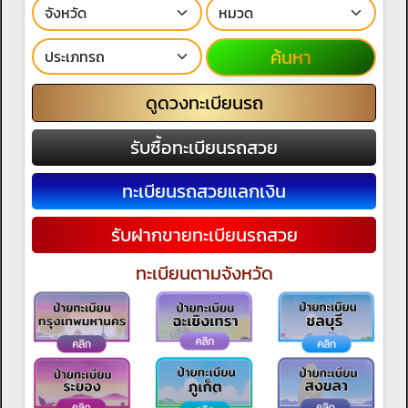
ค้นหา
ดูดวงทะเบียนรถ
รับซื้อทะเบียนรถสวย
ทะเบียนรถสวยแลกเงิน
รับฝากขายทะเบียนรถสวย
ทะเบียนตามจังหวัด