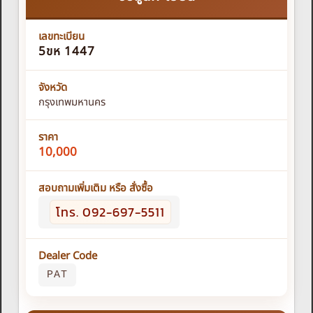
เลขทะเบียน
5ขห 1447
จังหวัด
กรุงเทพมหานคร
ราคา
10,000
สอบถามเพิ่มเติม หรือ สั่งซื้อ
โทร. 092-697-5511
Dealer Code
PAT