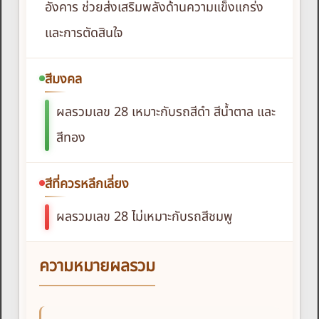
อังคาร ช่วยส่งเสริมพลังด้านความแข็งแกร่ง
และการตัดสินใจ
สีมงคล
ผลรวมเลข 28 เหมาะกับรถสีดำ สีน้ำตาล และ
สีทอง
สีที่ควรหลีกเลี่ยง
ผลรวมเลข 28 ไม่เหมาะกับรถสีชมพู
ความหมายผลรวม