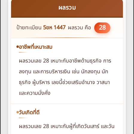
ผลรวม
28
ป้ายทะเบียน
5ขห
1447
ผลรวม คือ
อาชีพที่เหมาะสม
ผลรวมเลข 28 เหมาะกับอาชีพด้านธุรกิจ การ
ลงทุน และการบริหารเงิน เช่น นักลงทุน นัก
ธุรกิจ ผู้บริหาร เลขนี้ช่วยเสริมอำนาจ วาสนา
และความมั่งคั่ง
วันเกิดที่ดี
ผลรวมเลข 28 เหมาะกับผู้ที่เกิดวันเสาร์ และวัน