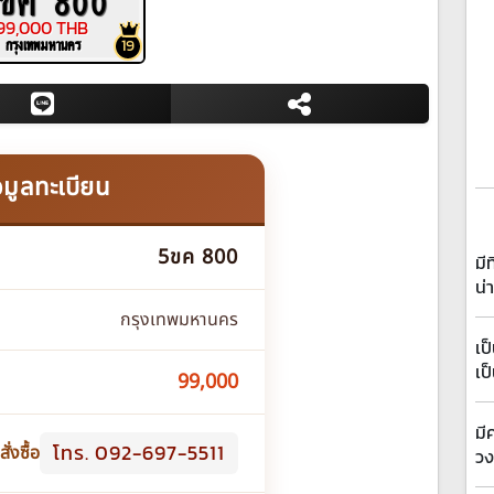
99,000 THB
กรุงเทพมหานคร
19
อมูลทะเบียน
5ขค 800
มี
น่
กรุงเทพมหานคร
เป
เป
99,000
มี
โทร. 092-697-5511
่งซื้อ
วง