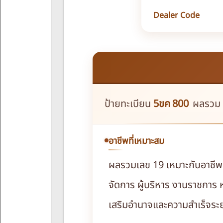
Dealer Code
ป้ายทะเบียน
5ขค
800
ผลรวม 
อาชีพที่เหมาะสม
ผลรวมเลข 19 เหมาะกับอาชีพด
จัดการ ผู้บริหาร งานราชการ ห
เสริมอำนาจและความสำเร็จระ