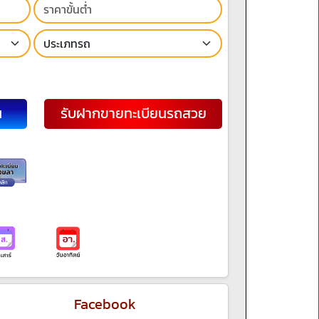
น
รับฝากขายทะเบียนรถสวย
Facebook