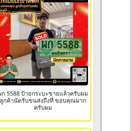
ผก 5588 ป้ายกระบะขายแล้วครับผม
ลูกค้านัดรับขนส่งถึงที่ ขอบคุณมาก
ครับผม