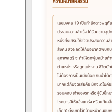
ความหมายผลรวม
เลขมงคล 19 เป็นกำลังดาวพฤหัสบด
ประสบความสำเร็จ ได้รับความอุปก
หนึ่งส่งเสริมให้ชีวิตประสบความสำ
สังคม ส่งผลดีให้กับอนาคตพบกับควา
สุภาพสตรี จะทำให้ตกพุ่มหม้ายกำ
ตำแหน่ง หรือถูกแย่งงาน ชีวิตมักมี
ไม่ต้องการเป็นเมียน้อย กินน้ำใต
มากแต่ก็มีจุดเสียคือ มักจะดีไม่
รอบคอบ เจ้าของรถหรือผู้ขับขี่ห
โชคบารมีให้แข็งแกร่ง หรือแก้เคล
เล็กๆ) ตั้งบูชาไว้ที่ด้านหน้าคนข