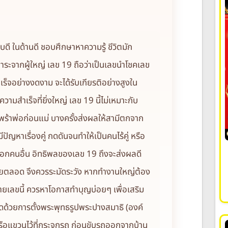
ี ในด้านดี ชอบศึกษาหาความรู้ ชีวิตมัก
าระจากผู้ใหญ่ เลข 19 ถือว่าเป็นเลขนำโชคเลข
เร็จอย่างงดงาม จะได้รับเกียรติอย่างสูงใน
มสำเร็จที่ยิ่งใหญ่ เลข 19 นี้ไม่เหมาะกับ
พร้าพ่อก่อนแม่ บางครั้งส่งผลให้สามีตกจาก
ปัญหาเรื่องคู่ กดดันจนทำให้เป็นคนไร้คู่ หรือ
้ศอกคนอื่น อิทธิพลของเลข 19 ถึงจะส่งผลดี
ค่อยตลอด จึงควรระมัดระวัง หากทำงานใหญ่ต้อง
มายเลขนี้ ควรหาโอกาสทำบุญบ่อยๆ เพื่อเสริม
็ดด้วยการตั้งพระพุทธรูปพระปางสมาธิ (องค์
ับหรือแขวนไว้ที่กระจกรถ ก่อนขับรถออกจากบ้าน