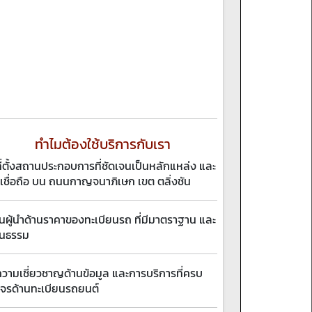
ทำไมต้องใช้บริการกับเรา
ที่ตั้งสถานประกอบการที่ชัดเจนเป็นหลักแหล่ง และ
าเชื่อถือ บน ถนนกาญจนาภิเษก เขต ตลิ่งชัน
็นผู้นำด้านราคาของทะเบียนรถ ที่มีมาตราฐาน และ
็นธรรม
ความเชี่ยวชาญด้านข้อมูล และการบริการที่ครบ
จรด้านทะเบียนรถยนต์