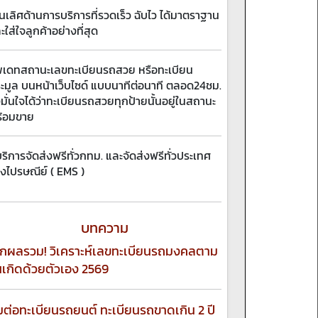
็นเลิศด้านการบริการที่รวดเร็ว ฉับไว ได้มาตราฐาน
ะใส่ใจลูกค้าอย่างที่สุด
พเดทสถานะเลขทะเบียนรถสวย หรือทะเบียน
ะมูล บนหน้าเว็บไซด์ แบบนาทีต่อนาที ตลอด24ชม.
งมั่นใจได้ว่าทะเบียนรถสวยทุกป้ายนั้นอยู่ในสถานะ
้อมขาย
บริการจัดส่งฟรีทั่วกทม. และจัดส่งฟรีทั่วประเทศ
งไปรษณีย์ ( EMS )
บทความ
็กผลรวม! วิเคราะห์เลขทะเบียนรถมงคลตาม
นเกิดด้วยตัวเอง 2569
มต่อทะเบียนรถยนต์ ทะเบียนรถขาดเกิน 2 ปี