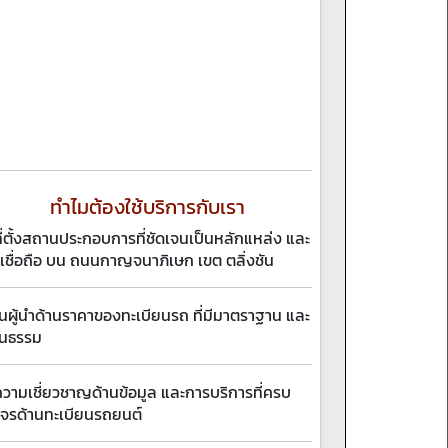
ทำไมต้องใช้บริการกับเรา
ที่ตั้งสถานประกอบการที่ชัดเจนเป็นหลักแหล่ง และ
าเชื่อถือ บน ถนนกาญจนาภิเษก เขต ตลิ่งชัน
็นผู้นำด้านราคาของทะเบียนรถ ที่มีมาตราฐาน และ
็นธรรม
ความเชี่ยวชาญด้านข้อมูล และการบริการที่ครบ
จรด้านทะเบียนรถยนต์