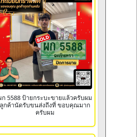
ผก 5588 ป้ายกระบะขายแล้วครับผม
ลูกค้านัดรับขนส่งถึงที่ ขอบคุณมาก
ครับผม