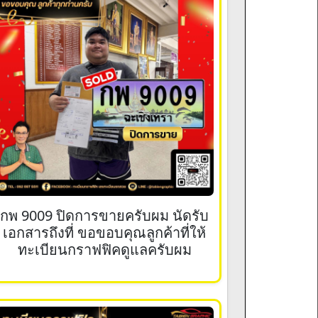
กพ 9009 ปิดการขายครับผม นัดรับ
เอกสารถึงที่ ขอขอบคุณลูกค้าที่ให้
ทะเบียนกราฟฟิคดูแลครับผม