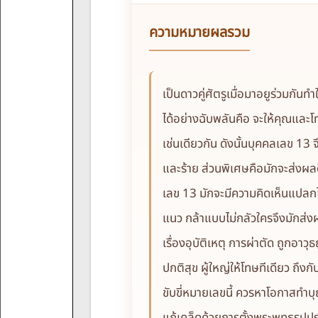
ความหมายผลรวม
เป็นดาวคู่ศัตรูเมื่อมาอยูร่วมกันทำให
ได้อย่างฉับพลันคือ จะให้คุณและโท
เช่นเดียวกัน ดังนั้นบุคคลเลข 13 
และร้าย ส่วนพิเศษคือมักจะส่งผลด
เลข 13 มักจะมีความคิดเห็นแปลก
แนว กล้าแบบไม่กลัวใครจึงมักส่งผ
เรื่องอุบัติเหตุ การผ่าตัด ถูกอาว
ปกติสุข ผู้ใหญ่ให้โทษทีเดียว ถึงกั
ขับขี่หมายเลขนี้ ควรหาโอกาสทำบุ
แก้เคล็ดด้วยการตั้งพระพุทธรูปประจ