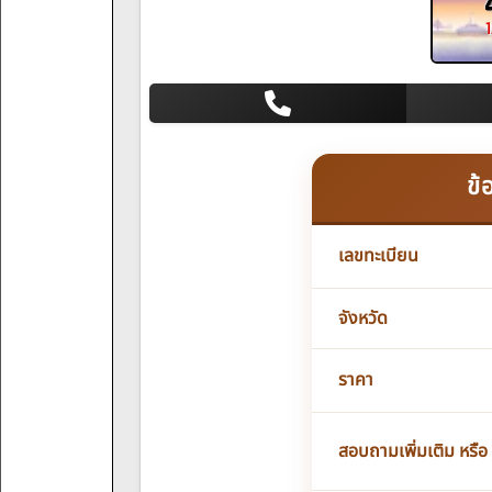
ข้
เลขทะเบียน
จังหวัด
ราคา
สอบถามเพิ่มเติม หรือ สั