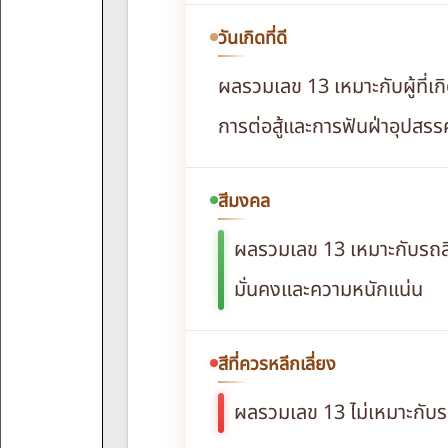
วันเกิดที่ดี
ผลรวมเลข 13 เหมาะกับผู้ที่เก
การต่อสู้และการฟันฝ่าอุปสรร
สีมงคล
ผลรวมเลข 13 เหมาะกับรถสีเ
มั่นคงและความหนักแน่น
สีที่ควรหลีกเลี่ยง
ผลรวมเลข 13 ไม่เหมาะกับร