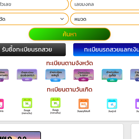
ค้นหา
รับซื้อทะเบียนรถสวย
ทะเบียนรถสวยแลกเงิ
ทะเบียนตามจังหวัด
ทะเบียนตามวันเกิด
4ขถ 33