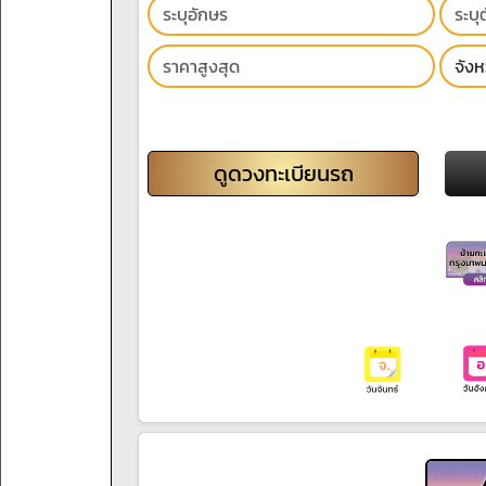
ดูดวงทะเบียนรถ