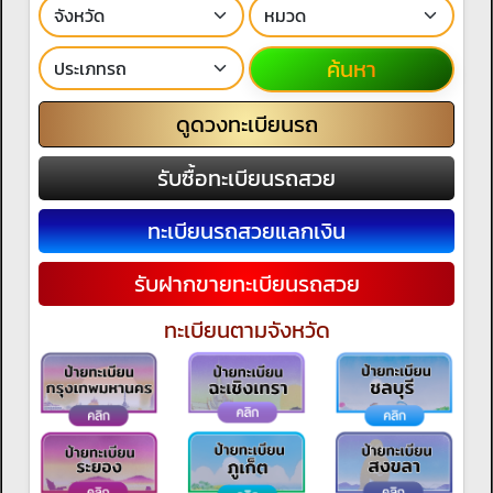
ค้นหา
ดูดวงทะเบียนรถ
รับซื้อทะเบียนรถสวย
ทะเบียนรถสวยแลกเงิน
รับฝากขายทะเบียนรถสวย
ทะเบียนตามจังหวัด