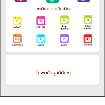
ทะเบียนตามวันเกิด
...ไม่พบข้อมูลที่ค้นหา