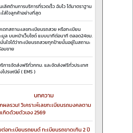
็นเลิศด้านการบริการที่รวดเร็ว ฉับไว ได้มาตราฐาน
ะใส่ใจลูกค้าอย่างที่สุด
พเดทสถานะเลขทะเบียนรถสวย หรือทะเบียน
ะมูล บนหน้าเว็บไซด์ แบบนาทีต่อนาที ตลอด24ชม.
งมั่นใจได้ว่าทะเบียนรถสวยทุกป้ายนั้นอยู่ในสถานะ
้อมขาย
บริการจัดส่งฟรีทั่วกทม. และจัดส่งฟรีทั่วประเทศ
งไปรษณีย์ ( EMS )
บทความ
็กผลรวม! วิเคราะห์เลขทะเบียนรถมงคลตาม
นเกิดด้วยตัวเอง 2569
มต่อทะเบียนรถยนต์ ทะเบียนรถขาดเกิน 2 ปี