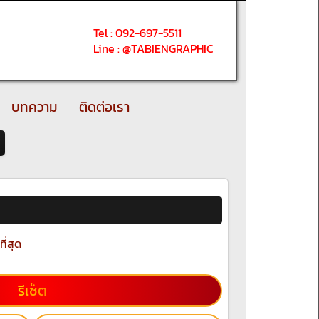
Tel : 092-697-5511
Line : @TABIENGRAPHIC
บทความ
ติดต่อเรา
ี่สุด
รีเช็ต