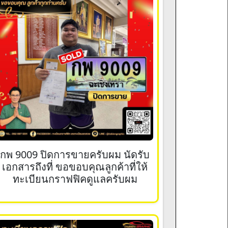
กพ 9009 ปิดการขายครับผม นัดรับ
เอกสารถึงที่ ขอขอบคุณลูกค้าที่ให้
ทะเบียนกราฟฟิคดูแลครับผม