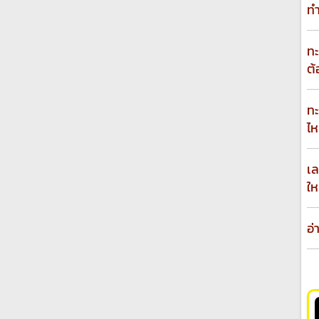
ทำ
ทะ
ต้
ทะ
ไ
เล
ให
อ่