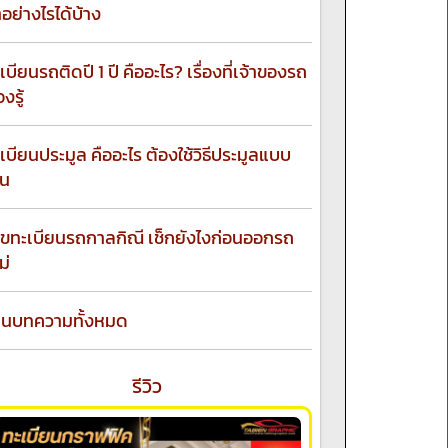
อย่างไรได้บ้าง
เบียนรถติดปี 1 ปี คืออะไร? เรื่องที่เจ้าของรถ
องรู้
เบียนประมูล คืออะไร ต้องใช้วิธีประมูลแบบ
หน
ขทะเบียนรถกาลกิณี เช็กยังไงก่อนออกรถ
ม่
านบทความทั้งหมด
รีวิว