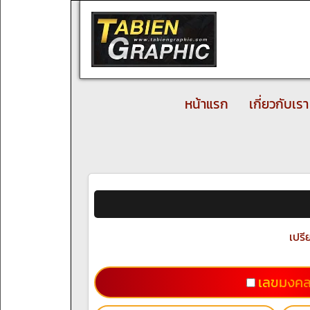
หน้าแรก
เกี่ยวกับเรา
เปรี
เลขมงค