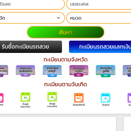
ค้นหา
รับซื้อทะเบียนรถสวย
ทะเบียนรถสวยแลกเงิ
ทะเบียนตามจังหวัด
ทะเบียนตามวันเกิด