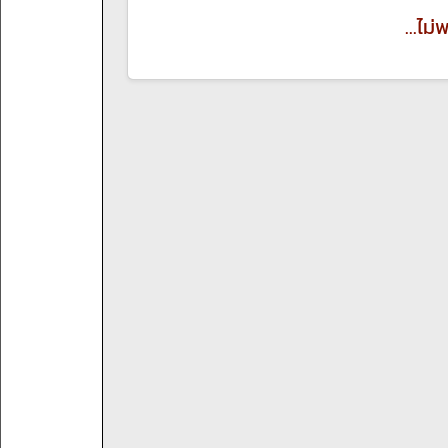
...ไม