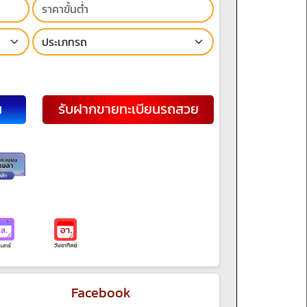
น
รับฝากขายทะเบียนรถสวย
Facebook