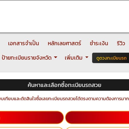
เอกสารจำเป็น
หลักเลขศาสตร์
ชำระเงิน
รีวิว
ป้ายทะเบียนรายจังหวัด
เพิ่มเติม
ดูดวงทะเบียนรถ
ค้นหาและเลือกซื้อทะเบียนรถสวย
ยบเทียบและตัดสินใจซื้อเลขทะเบียนรถสวยได้ตรงตามความต้องการมากท
ล