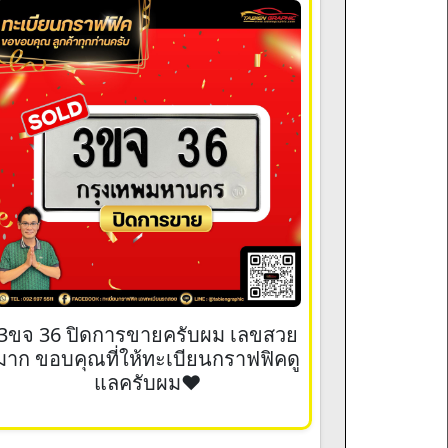
3ขจ 36 ปิดการขายครับผม เลขสวย
มาก ขอบคุณที่ให้ทะเบียนกราฟฟิคดู
แลครับผม❤️