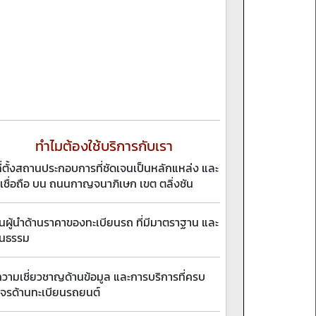
ทำไมต้องใช้บริการกับเรา
ที่ตั้งสถานประกอบการที่ชัดเจนเป็นหลักแหล่ง และ
าเชื่อถือ บน ถนนกาญจนาภิเษก เขต ตลิ่งชัน
็นผู้นำด้านราคาของทะเบียนรถ ที่มีมาตราฐาน และ
็นธรรม
ความเชี่ยวชาญด้านข้อมูล และการบริการที่ครบ
จรด้านทะเบียนรถยนต์