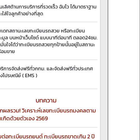
็นเลิศด้านการบริการที่รวดเร็ว ฉับไว ได้มาตราฐาน
ะใส่ใจลูกค้าอย่างที่สุด
พเดทสถานะเลขทะเบียนรถสวย หรือทะเบียน
ะมูล บนหน้าเว็บไซด์ แบบนาทีต่อนาที ตลอด24ชม.
งมั่นใจได้ว่าทะเบียนรถสวยทุกป้ายนั้นอยู่ในสถานะ
้อมขาย
บริการจัดส่งฟรีทั่วกทม. และจัดส่งฟรีทั่วประเทศ
งไปรษณีย์ ( EMS )
บทความ
็กผลรวม! วิเคราะห์เลขทะเบียนรถมงคลตาม
นเกิดด้วยตัวเอง 2569
มต่อทะเบียนรถยนต์ ทะเบียนรถขาดเกิน 2 ปี