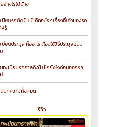
อย่างไรได้บ้าง
เบียนรถติดปี 1 ปี คืออะไร? เรื่องที่เจ้าของรถ
องรู้
เบียนประมูล คืออะไร ต้องใช้วิธีประมูลแบบ
หน
ขทะเบียนรถกาลกิณี เช็กยังไงก่อนออกรถ
ม่
านบทความทั้งหมด
รีวิว