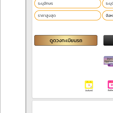
ดูดวงทะเบียนรถ