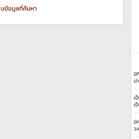
่พบข้อมูลที่ค้นหา
มี
น่
เป
เป
มี
วง