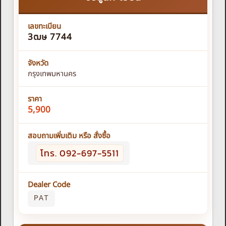
เลขทะเบียน
3ฒษ 7744
จังหวัด
กรุงเทพมหานคร
ราคา
5,900
สอบถามเพิ่มเติม หรือ สั่งซื้อ
โทร. 092-697-5511
Dealer Code
PAT