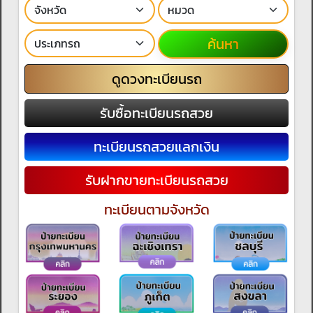
ค้นหา
ดูดวงทะเบียนรถ
รับซื้อทะเบียนรถสวย
ทะเบียนรถสวยแลกเงิน
รับฝากขายทะเบียนรถสวย
ทะเบียนตามจังหวัด