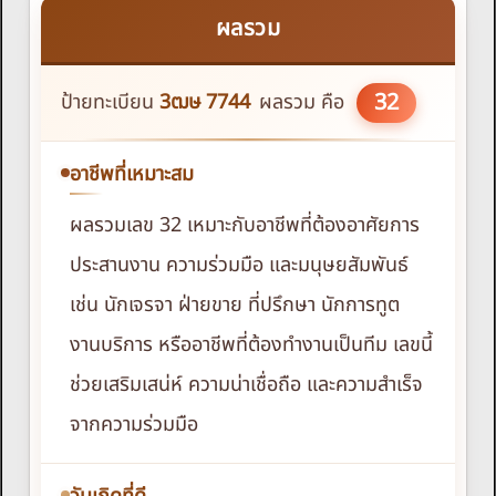
ผลรวม
32
ป้ายทะเบียน
3ฒษ
7744
ผลรวม คือ
อาชีพที่เหมาะสม
ผลรวมเลข 32 เหมาะกับอาชีพที่ต้องอาศัยการ
ประสานงาน ความร่วมมือ และมนุษยสัมพันธ์
เช่น นักเจรจา ฝ่ายขาย ที่ปรึกษา นักการทูต
งานบริการ หรืออาชีพที่ต้องทำงานเป็นทีม เลขนี้
ช่วยเสริมเสน่ห์ ความน่าเชื่อถือ และความสำเร็จ
จากความร่วมมือ