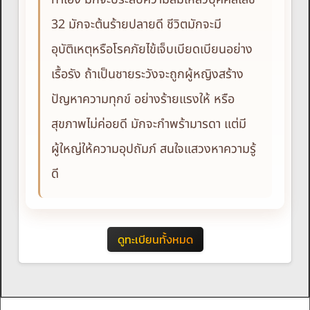
32 มักจะต้นร้ายปลายดี ชีวิตมักจะมี
อุบัติเหตุหรือโรคภัยไข้เจ็บเบียดเบียนอย่าง
เรื้อรัง ถ้าเป็นชายระวังจะถูกผู้หญิงสร้าง
ปัญหาความทุกข์ อย่างร้ายแรงให้ หรือ
สุขภาพไม่ค่อยดี มักจะกำพร้ามารดา แต่มี
ผู้ใหญ่ให้ความอุปถัมภ์ สนใจแสวงหาความรู้
ดี
ดูทะเบียนทั้งหมด