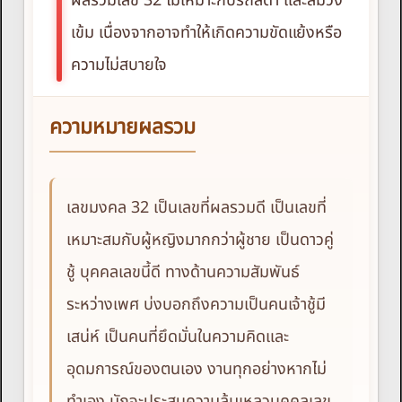
ผลรวมเลข 32 ไม่เหมาะกับรถสีดำ และสีม่วง
เข้ม เนื่องจากอาจทำให้เกิดความขัดแย้งหรือ
ความไม่สบายใจ
ความหมายผลรวม
เลขมงคล 32 เป็นเลขที่ผลรวมดี เป็นเลขที่
เหมาะสมกับผู้หญิงมากกว่าผู้ชาย เป็นดาวคู่
ชู้ บุคคลเลขนี้ดี ทางด้านความสัมพันธ์
ระหว่างเพศ บ่งบอกถึงความเป็นคนเจ้าชู้มี
เสน่ห์ เป็นคนที่ยึดมั่นในความคิดและ
อุดมการณ์ของตนเอง งานทุกอย่างหากไม่
ทำเอง มักจะประสบความล้มเหลวบุคคลเลข