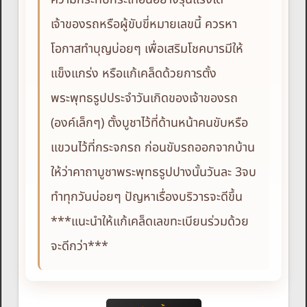
เจ้าของรถหรือผู้ขับขี่หมายเลขนี้ ควรหา
โอกาสทำบุญบ่อยๆ เพื่อเสริมโชคบารมีให้
แข็งแกร่ง หรือแก้เคล็ดด้วยการตั้ง
พระพุทธรูปประจำวันเกิดของเจ้าของรถ
(องค์เล็กๆ) ตั้งบูชาไว้ที่ด้านหน้าคนขับหรือ
แขวนไว้ที่กระจกรถ ก่อนขับรถออกจากบ้าน
ให้ว่าคาถาบูชาพระพุทธรูปปางนั้นวันละ 3จบ
ทำทุกวันบ่อยๆ ปัญหาเรื่องบริวารจะดีขึ้น
***แนะนำให้แก้เคล็ดเลขทะเบียนร่วมด้วย
จะดีกว่า***