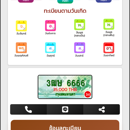
ทะเบียนตามวันเกิด
3ฒษ 6666
35,000 THB
กรุงเทพมหานคร
34
ข้อมูลทะเบียน