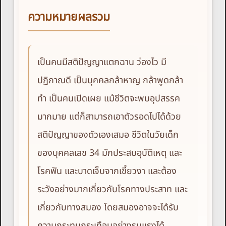
ความหมายผลรวม
เป็นคนมีสติปัญญาแตกฉาน ว่องไว มี
ปฏิภาณดี เป็นบุคคลกล้าหาญ กล้าพูดกล้า
ทำ เป็นคนเปิดเผย แม้ชีวิตจะพบอุปสรรค
มากมาย แต่ก็สามารถเอาตัวรอดไปได้ด้วย
สติปัญญาของตัวเองเสมอ ชีวิตในวัยเด็ก
ของบุคคลเลข 34 มักประสบอุบัติเหตุ และ
โรคฟัน และบาดเจ็บจากเขี้ยวงา และต้อง
ระวังอย่างมากเกี่ยวกับโรคทางประสาท และ
เกี่ยวกับทางสมอง โดยสมองอาจจะได้รับ
ความกระทบกระเทือนอย่างรุนแรงได้