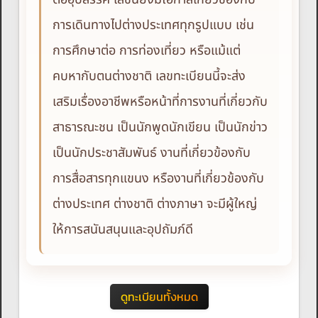
การเดินทางไปต่างประเทศทุกรูปแบบ เช่น
การศึกษาต่อ การท่องเที่ยว หรือแม้แต่
คบหากับตนต่างชาติ เลขทะเบียนนี้จะส่ง
เสริมเรื่องอาชีพหรือหน้าที่การงานที่เกี่ยวกับ
สาธารณะชน เป็นนักพูดนักเขียน เป็นนักข่าว
เป็นนักประชาสัมพันธ์ งานที่เกี่ยวข้องกับ
การสื่อสารทุกแขนง หรืองานที่เกี่ยวข้องกับ
ต่างประเทศ ต่างชาติ ต่างภาษา จะมีผู้ใหญ่
ให้การสนันสนุนและอุปถัมภ์ดี
ดูทะเบียนทั้งหมด