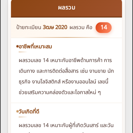
ผลรวม
14
ป้ายทะเบียน
3ฒษ
2020
ผลรวม คือ
อาชีพที่เหมาะสม
ผลรวมเลข 14 เหมาะกับอาชีพด้านการค้า การ
เดินทาง และการติดต่อสื่อสาร เช่น งานขาย นัก
ธุรกิจ งานโลจิสติกส์ หรืองานออนไลน์ เลขนี้
ช่วยเสริมความคล่องตัวและโอกาสใหม่ ๆ
วันเกิดที่ดี
ผลรวมเลข 14 เหมาะกับผู้ที่เกิดวันเสาร์ และวัน