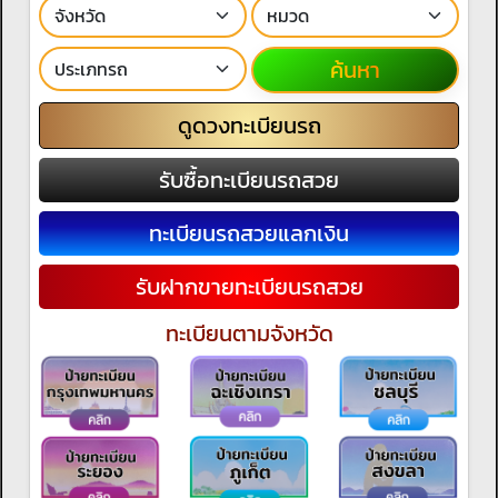
ค้นหา
ดูดวงทะเบียนรถ
รับซื้อทะเบียนรถสวย
ทะเบียนรถสวยแลกเงิน
รับฝากขายทะเบียนรถสวย
ทะเบียนตามจังหวัด