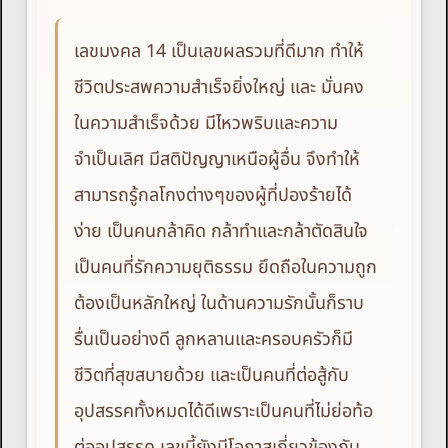
เลขมงคล 14 เป็นเลขผลรวมที่ดีมาก ทำให้
ชีวิตประสพความสำเร็จยิ่งใหญ่ และ มั่นคง
ในความสำเร็จด้วย มีไหวพริบและความ
จำเป็นเลิศ มีสติปัญญาเหนือผู้อื่น จึงทำให้
สามารถรู้กลโกงต่างๆของผู้ที่ปองร้ายได้
ง่าย เป็นคนกล้าคิด กล้าทำและกล้าตัดสินใจ
เป็นคนที่รักความยุติธรรม ยึดถือในความถูก
ต้องเป็นหลักใหญ่ ในด้านความรักนั้นก็ราบ
รื่นเป็นอย่างดี ลูกหลานและครอบครัวก็มี
ชีวิตที่สุขสบายด้วย และเป็นคนที่ต่อสู้กับ
อุปสรรคทั้งหมดได้ดีเพราะเป็นคนที่ไม่ย่อท้อ
ต่ออุปสรรค เลขนี้ยังมีโอกาสเกี่ยวข้องกับ