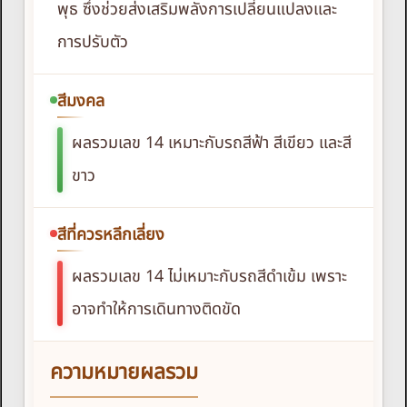
พุธ ซึ่งช่วยส่งเสริมพลังการเปลี่ยนแปลงและ
การปรับตัว
สีมงคล
ผลรวมเลข 14 เหมาะกับรถสีฟ้า สีเขียว และสี
ขาว
สีที่ควรหลีกเลี่ยง
ผลรวมเลข 14 ไม่เหมาะกับรถสีดำเข้ม เพราะ
อาจทำให้การเดินทางติดขัด
ความหมายผลรวม