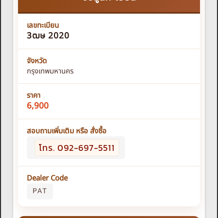
เลขทะเบียน
3ฒษ 2020
จังหวัด
กรุงเทพมหานคร
ราคา
6,900
สอบถามเพิ่มเติม หรือ สั่งซื้อ
โทร. 092-697-5511
Dealer Code
PAT