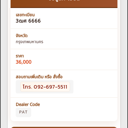
เลขทะเบียน
3ฒศ 6666
จังหวัด
กรุงเทพมหานคร
ราคา
36,000
สอบถามเพิ่มเติม หรือ สั่งซื้อ
โทร. 092-697-5511
Dealer Code
PAT