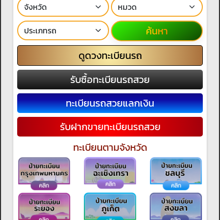
ค้นหา
ดูดวงทะเบียนรถ
รับซื้อทะเบียนรถสวย
ทะเบียนรถสวยแลกเงิน
รับฝากขายทะเบียนรถสวย
ทะเบียนตามจังหวัด