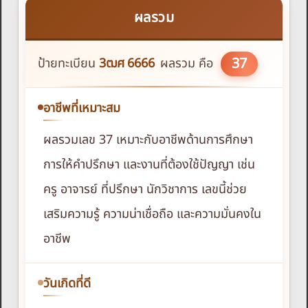
ผลรวม
37
ป้ายทะเบียน
3ฒศ
6666
ผลรวม คือ
อาชีพที่เหมาะสม
ผลรวมเลข 37 เหมาะกับอาชีพด้านการศึกษา
การให้คำปรึกษา และงานที่ต้องใช้ปัญญา เช่น
ครู อาจารย์ ที่ปรึกษา นักวิชาการ เลขนี้ช่วย
เสริมความรู้ ความน่าเชื่อถือ และความมั่นคงใน
อาชีพ
วันเกิดที่ดี