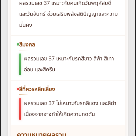
ผลรวมเลข 37 เหมาะกับคนเกิดวันพฤหัสบดี
และวันจันทร์ ช่วยเสริมพลังสติปัญญาและความ
มั่นคง
สีมงคล
ผลรวมเลข 37 เหมาะกับรถสีขาว สีฟ้า สีเทา
อ่อน และสีครีม
สีที่ควรหลีกเลี่ยง
ผลรวมเลข 37 ไม่เหมาะกับรถสีแดง และสีดำ
เนื่องจากอาจทำให้เกิดความกดดัน
ความหมายผลรวม