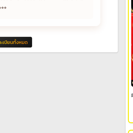
า***
ทะเบียนทั้งหมด