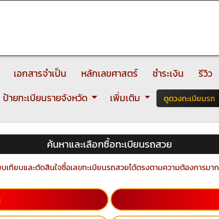
เอกสารจำเป็น
หลักเลขศาสตร์
ชำระเงิน
รีวิว
ป้ายทะเบียนรายจังหวัด
เพิ่มเติม
ดูดวงทะเบียนรถ
ค้นหาและเลือกซื้อทะเบียนรถสวย
ยบเทียบและตัดสินใจซื้อเลขทะเบียนรถสวยได้ตรงตามความต้องการมากท
ล