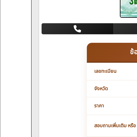
ข้
เลขทะเบียน
จังหวัด
ราคา
สอบถามเพิ่มเติม หรือ สั