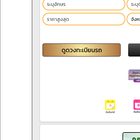
ดูดวงทะเบียนรถ
3