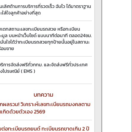
็นเลิศด้านการบริการที่รวดเร็ว ฉับไว ได้มาตราฐาน
ะใส่ใจลูกค้าอย่างที่สุด
พเดทสถานะเลขทะเบียนรถสวย หรือทะเบียน
ะมูล บนหน้าเว็บไซด์ แบบนาทีต่อนาที ตลอด24ชม.
งมั่นใจได้ว่าทะเบียนรถสวยทุกป้ายนั้นอยู่ในสถานะ
้อมขาย
บริการจัดส่งฟรีทั่วกทม. และจัดส่งฟรีทั่วประเทศ
งไปรษณีย์ ( EMS )
บทความ
็กผลรวม! วิเคราะห์เลขทะเบียนรถมงคลตาม
นเกิดด้วยตัวเอง 2569
มต่อทะเบียนรถยนต์ ทะเบียนรถขาดเกิน 2 ปี