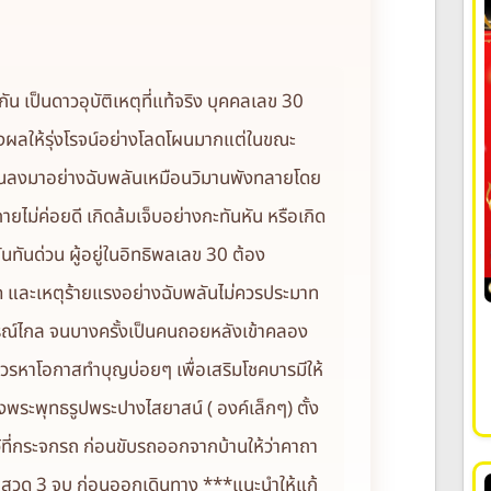
น เป็นดาวอุบัติเหตุที่แท้จริง บุคคลเลข 30
ถส่งผลให้รุ่งโรจน์อย่างโลดโผนมากแต่ในขณะ
ครืนลงมาอย่างฉับพลันเหมือนวิมานพังทลายโดย
ไม่ค่อยดี เกิดล้มเจ็บอย่างกะทันหัน หรือเกิด
บันทันด่วน ผู้อยู่ในอิทธิพลเลข 30 ต้อง
าตัด และเหตุร้ายแรงอย่างฉับพลันไม่ควรประมาท
รณ์ไกล จนบางครั้งเป็นคนถอยหลังเข้าคลอง
้ ควรหาโอกาสทำบุญบ่อยๆ เพื่อเสริมโชคบารมีให้
้งพระพุทธรูปพระปางไสยาสน์ ( องค์เล็กๆ) ตั้ง
ไว้ที่กระจกรถ ก่อนขับรถออกจากบ้านให้ว่าคาถา
ง ติ" สวด 3 จบ ก่อนออกเดินทาง ***แนะนำให้แก้