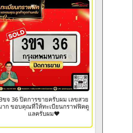
3ขจ 36 ปิดการขายครับผม เลขสวย
มาก ขอบคุณที่ให้ทะเบียนกราฟฟิคดู
แลครับผม❤️