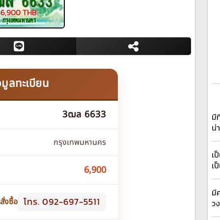
6,900 THB
กรุงเทพมหานคร
อมูลทะเบียน
3ฒล 6633
มี
น่
กรุงเทพมหานคร
เป
เป
6,900
มี
โทร. 092-697-5511
่งซื้อ
วง