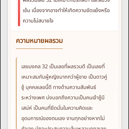
ผลรวมเลข 32 ไม่เหมาะกับรถสีดำ และสีม่วง
เข้ม เนื่องจากอาจทำให้เกิดความขัดแย้งหรือ
ความไม่สบายใจ
ความหมายผลรวม
เลขมงคล 32 เป็นเลขที่ผลรวมดี เป็นเลขที่
เหมาะสมกับผู้หญิงมากกว่าผู้ชาย เป็นดาวคู่
ชู้ บุคคลเลขนี้ดี ทางด้านความสัมพันธ์
ระหว่างเพศ บ่งบอกถึงความเป็นคนเจ้าชู้มี
เสน่ห์ เป็นคนที่ยึดมั่นในความคิดและ
อุดมการณ์ของตนเอง งานทุกอย่างหากไม่
ทำเอง มักจะประสบความล้มเหลวบุคคลเลข