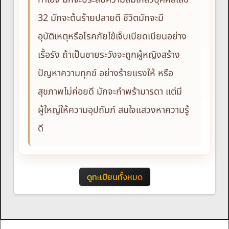
32 มักจะต้นร้ายปลายดี ชีวิตมักจะมี
อุบัติเหตุหรือโรคภัยไข้เจ็บเบียดเบียนอย่าง
เรื้อรัง ถ้าเป็นชายระวังจะถูกผู้หญิงสร้าง
ปัญหาความทุกข์ อย่างร้ายแรงให้ หรือ
สุขภาพไม่ค่อยดี มักจะกำพร้ามารดา แต่มี
ผู้ใหญ่ให้ความอุปถัมภ์ สนใจแสวงหาความรู้
ดี
ดูทะเบียนทั้งหมด