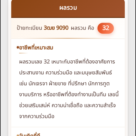
ผลรวม
32
ป้ายทะเบียน
3ฒย
9090
ผลรวม คือ
อาชีพที่เหมาะสม
ผลรวมเลข 32 เหมาะกับอาชีพที่ต้องอาศัยการ
ประสานงาน ความร่วมมือ และมนุษยสัมพันธ์
เช่น นักเจรจา ฝ่ายขาย ที่ปรึกษา นักการทูต
งานบริการ หรืออาชีพที่ต้องทำงานเป็นทีม เลขนี้
ช่วยเสริมเสน่ห์ ความน่าเชื่อถือ และความสำเร็จ
จากความร่วมมือ