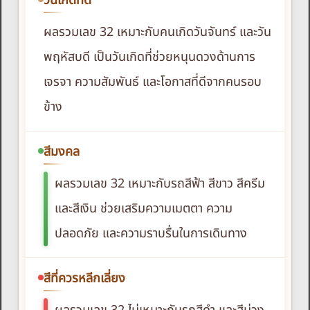
วันเกิดที่ดี
ผลรวมเลข 32 เหมาะกับคนเกิดวันจันทร์ และวัน
พฤหัสบดี เป็นวันเกิดที่ช่วยหนุนดวงด้านการ
เจรจา ความสัมพันธ์ และโอกาสที่ดีจากคนรอบ
ข้าง
สีมงคล
ผลรวมเลข 32 เหมาะกับรถสีฟ้า สีขาว สีครีม
และสีเงิน ช่วยเสริมความเมตตา ความ
ปลอดภัย และความราบรื่นในการเดินทาง
สีที่ควรหลีกเลี่ยง