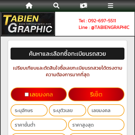
Tel : 092-697-5511
Line : @TABIENGRAPHIC
ค้นหาและเลือกซื้อทะเบียนรถสวย
เปรียบเทียบและตัดสินใจซื้อเลขทะเบียนรถสวยได้ตรงตาม
ความต้องการมากที่สุด
เลขมงคล
รีเช็ต