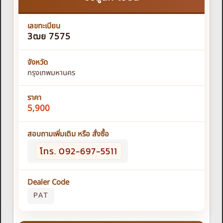
เลขทะเบียน
3ฒย 7575
จังหวัด
กรุงเทพมหานคร
ราคา
5,900
สอบถามเพิ่มเติม หรือ สั่งซื้อ
โทร. 092-697-5511
Dealer Code
PAT