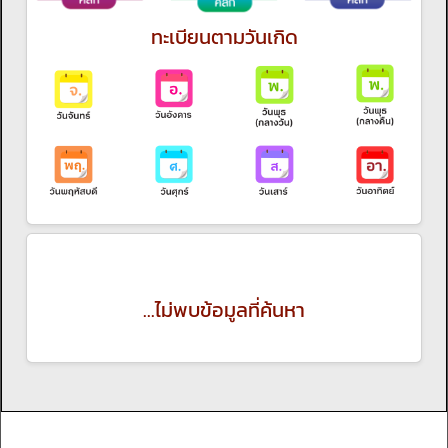
ทะเบียนตามวันเกิด
...ไม่พบข้อมูลที่ค้นหา