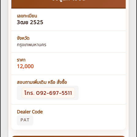
เลขทะเบียน
3ฒย 2525
จังหวัด
กรุงเทพมหานคร
ราคา
12,000
สอบถามเพิ่มเติม หรือ สั่งซื้อ
โทร. 092-697-5511
Dealer Code
PAT