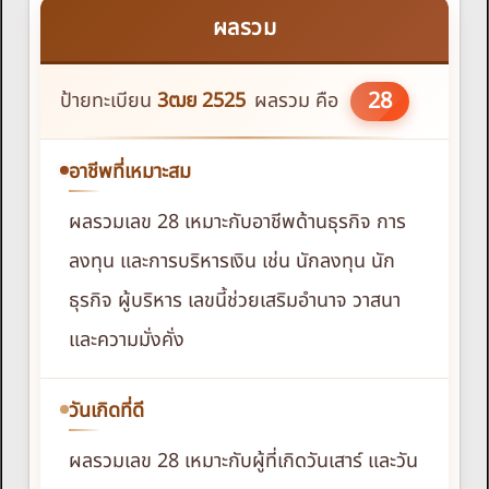
ผลรวม
28
ป้ายทะเบียน
3ฒย
2525
ผลรวม คือ
อาชีพที่เหมาะสม
ผลรวมเลข 28 เหมาะกับอาชีพด้านธุรกิจ การ
ลงทุน และการบริหารเงิน เช่น นักลงทุน นัก
ธุรกิจ ผู้บริหาร เลขนี้ช่วยเสริมอำนาจ วาสนา
และความมั่งคั่ง
วันเกิดที่ดี
ผลรวมเลข 28 เหมาะกับผู้ที่เกิดวันเสาร์ และวัน