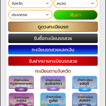
ค้นหา
ดูดวงทะเบียนรถ
รับซื้อทะเบียนรถสวย
ทะเบียนรถสวยแลกเงิน
รับฝากขายทะเบียนรถสวย
ทะเบียนตามจังหวัด