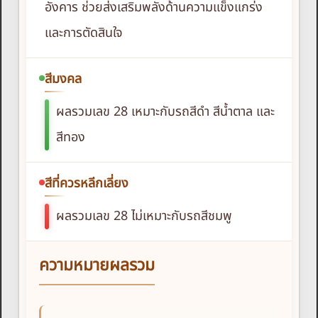
อังคาร ช่วยส่งเสริมพลังด้านความแข็งแกร่ง
และการตัดสินใจ
สีมงคล
ผลรวมเลข 28 เหมาะกับรถสีดำ สีน้ำตาล และ
สีทอง
สีที่ควรหลีกเลี่ยง
ผลรวมเลข 28 ไม่เหมาะกับรถสีชมพู
ความหมายผลรวม