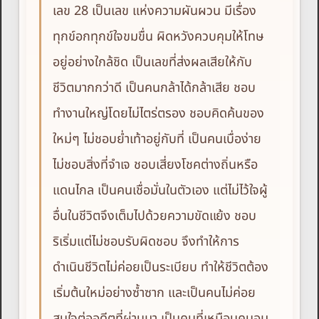
เลข 28 เป็นเลข แห่งความผันผวน มีเรื่อง
ทุกข์อกทุกข์ใจขมขื่น ผิดหวังควบคุมให้โทษ
อยู่อย่างใกล้ชิด เป็นเลขที่ส่งผลเสียให้กับ
ชีวิตมากกว่าดี เป็นคนกล้าได้กล้าเสีย ชอบ
ทำงานใหญ่โดยไม่ไตร่ตรอง ชอบคิดค้นของ
ใหม่ๆ ไม่ชอบย่ำเท้าอยู่กับที่ เป็นคนเบื่อง่าย
ไม่ชอบสิ่งที่จำเจ ชอบเสี่ยงโชคต่างถิ่นหรือ
แดนไกล เป็นคนเชื่อมั่นในตัวเอง แต่ไม่ไว้ใจผู้
อื่นในชีวิตจึงเต็มไปด้วยความขัดแย้ง ชอบ
ริเริ่มแต่ไม่ชอบรับผิดชอบ จึงทำให้การ
ดำเนินชีวิตไม่ค่อยเป็นระเบียบ ทำให้ชีวิตต้อง
เริ่มต้นใหม่อย่างซ้ำซาก และเป็นคนไม่ค่อย
สนใจต่ออดีตที่ผ่านมา เป็นคนที่เหมือนคนอม