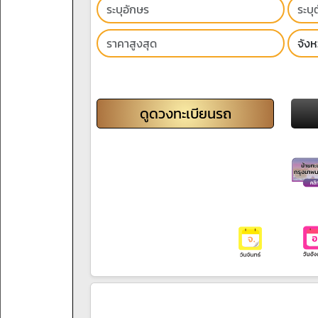
ดูดวงทะเบียนรถ