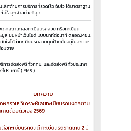
็นเลิศด้านการบริการที่รวดเร็ว ฉับไว ได้มาตราฐาน
ะใส่ใจลูกค้าอย่างที่สุด
พเดทสถานะเลขทะเบียนรถสวย หรือทะเบียน
ะมูล บนหน้าเว็บไซด์ แบบนาทีต่อนาที ตลอด24ชม.
งมั่นใจได้ว่าทะเบียนรถสวยทุกป้ายนั้นอยู่ในสถานะ
้อมขาย
บริการจัดส่งฟรีทั่วกทม. และจัดส่งฟรีทั่วประเทศ
งไปรษณีย์ ( EMS )
บทความ
็กผลรวม! วิเคราะห์เลขทะเบียนรถมงคลตาม
นเกิดด้วยตัวเอง 2569
มต่อทะเบียนรถยนต์ ทะเบียนรถขาดเกิน 2 ปี