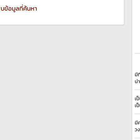
่พบข้อมูลที่ค้นหา
มี
น่
เป
เป
มี
วง