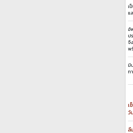
เป
แล
อั
ปร
จึ
พร
มี
ทา
เช
วั
ลื