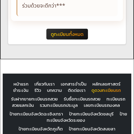
ร่วมด้วยจะดีกว่า***
ดูทะเบียนทั้งหมด
หน้าแรก
เกี่ยวกับเรา
เอกสารจำเป็น
หลักเลขศาสตร์
ชำระเงิน
รีวิว
บทความ
ติดต่อเรา
ดูดวงทะเบียนรถ
รับฝากขายทะเบียนรถสวย
รับซื้อทะเบียนรถสวย
ทะเบียนรถ
สวยแลกเงิน
รวมทะเบียนรถประมูล
เลขทะเบียนรถมงคล
ป้ายทะเบียนจังหวัดฉะเชิงเทรา
ป้ายทะเบียนจังหวัดชลบุรี
ป้าย
ทะเบียนจังหวัดระยอง
ป้ายทะเบียนจังหวัดภูเก็ต
ป้ายทะเบียนจังหวัดสงขลา