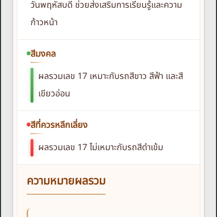
วันพฤหัสบดี ช่วยส่งเสริมการเรียนรู้และความ
ก้าวหน้า
สีมงคล
ผลรวมเลข 17 เหมาะกับรถสีขาว สีฟ้า และสี
เขียวอ่อน
สีที่ควรหลีกเลี่ยง
ผลรวมเลข 17 ไม่เหมาะกับรถสีดำเข้ม
ความหมายผลรวม