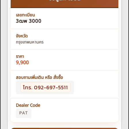
เลขทะเบียน
3ฒพ 3000
จังหวัด
กรุงเทพมหานคร
ราคา
9,900
สอบถามเพิ่มเติม หรือ สั่งซื้อ
โทร. 092-697-5511
Dealer Code
PAT