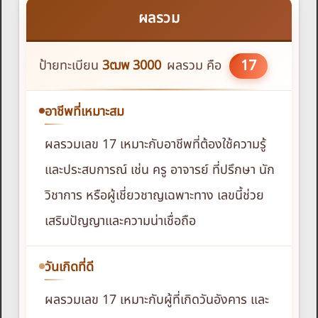
ผลรวม
17
ป้ายทะเบียน
3ฒพ
3000
ผลรวม คือ
อาชีพที่เหมาะสม
ผลรวมเลข 17 เหมาะกับอาชีพที่ต้องใช้ความรู้
และประสบการณ์ เช่น ครู อาจารย์ ที่ปรึกษา นัก
วิชาการ หรือผู้เชี่ยวชาญเฉพาะทาง เลขนี้ช่วย
เสริมปัญญาและความน่าเชื่อถือ
วันเกิดที่ดี
ผลรวมเลข 17 เหมาะกับผู้ที่เกิดวันอังคาร และ