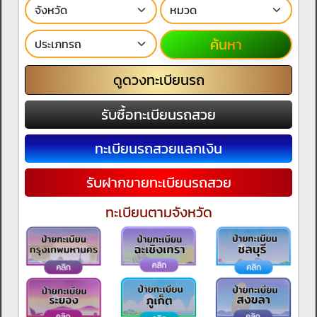
ค้นหา
ดูดวงทะเบียนรถ
รับซื้อทะเบียนรถสวย
ทะเบียนรถสวยแลกเงิน
รับฝากขายทะเบียนรถสวย
ทะเบียนตามจังหวัด