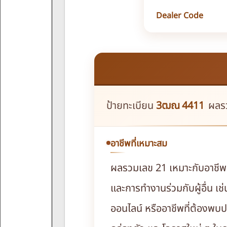
Dealer Code
ป้ายทะเบียน
3ฒณ
4411
ผลร
อาชีพที่เหมาะสม
ผลรวมเลข 21 เหมาะกับอาชีพที
และการทำงานร่วมกับผู้อื่น 
ออนไลน์ หรืออาชีพที่ต้องพบป