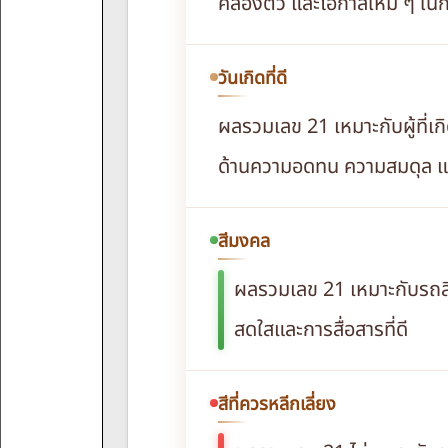
คล่องตัว และโอกาสใหม่ ๆ ใ
วันเกิดที่ดี
ผลรวมเลข 21 เหมาะกับผู้ที่เกิ
ด้านความอดทน ความสมดุล แล
สีมงคล
ผลรวมเลข 21 เหมาะกับรถสีฟ
สดใสและการสื่อสารที่ดี
สีที่ควรหลีกเลี่ยง