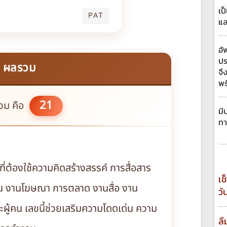
เป
PAT
แล
อั
ปร
ผลรวม
จึ
พร
21
วม คือ
มี
ทา
่ต้องใช้ความคิดสร้างสรรค์ การสื่อสาร
เช
เช่น งานโฆษณา การตลาด งานสื่อ งาน
วั
ะผู้คน เลขนี้ช่วยเสริมความโดดเด่น ความ
ลื