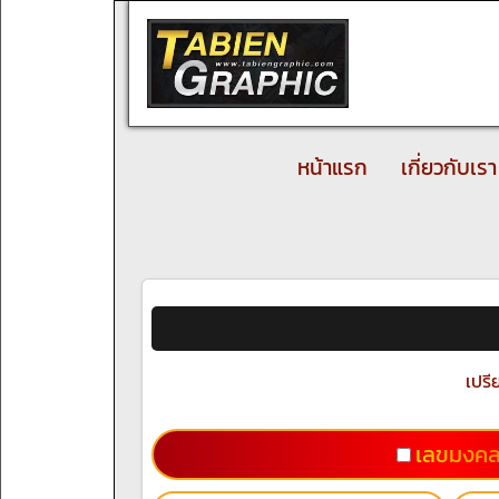
หน้าแรก
เกี่ยวกับเรา
เปรี
เลขมงค