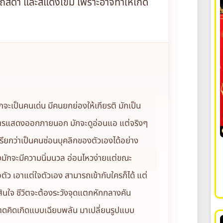
สีดำ และสีแดงเข้ม เพราะอาจทำให้เกิด
ักจะเป็นคนเด่น มีคนยกย่องให้เกียรติ มักเป็น
รแสดงออกภายนอก มักจะดูอ่อนแอ แต่จริงๆ
ียกว่าเป็นคนซ่อนบุคลิกของตัวเองได้อย่าง
ึงมักจะมีความนิ่มนวล อ่อนไหวง่ายแต่ขณะ
อตัว เอาแต่ใจตัวเอง สามารถเข้ากับใครก็ได้ แต่
ดสินใจ ชีวิตจะต้องระวังจุดแตกหักกลางคัน
ม่คาดคิดเกิดแบบเฉียบพลัน มาเปลี่ยนรูปแบบ