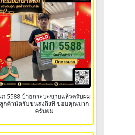
ผก 5588 ป้ายกระบะขายแล้วครับผม
ลูกค้านัดรับขนส่งถึงที่ ขอบคุณมาก
ครับผม