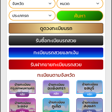
ค้นหา
ดูดวงทะเบียนรถ
รับซื้อทะเบียนรถสวย
ทะเบียนรถสวยแลกเงิน
รับฝากขายทะเบียนรถสวย
ทะเบียนตามจังหวัด