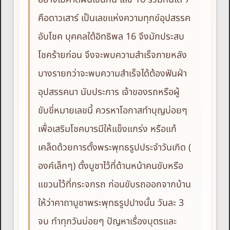
คือดาวเสาร์ เป็นเลขแห่งความทุกข์อุปสรรค
อับโชค บุคคลใต้อิทธิพล 16 จึงมักประสบ
โชคร้ายก่อน จึงจะพบความสำเร็จภายหลัง
บางรายกว่าจะพบความสำเร็จได้ต้องฟันฝ่า
อุปสรรคนา นับประการ เจ้าของรถหรือผู้
ขับขี่หมายเลขนี้ ควรหาโอกาสทำบุญบ่อยๆ
เพื่อเสริมโชคบารมีให้แข็งแกร่ง หรือแก้
เคล็ดด้วยการตั้งพระพุทธรูปประจำวันเกิด (
องค์เล็กๆ) ตั้งบูชาไว้ที่ด้านหน้าคนขับหรือ
แขวนไว้ที่กระจกรถ ก่อนขับรถออกจากบ้าน
ให้ว่าคาถาบูชาพระพุทธรูปปางนั้น วันละ 3
จบ ทำทุกวันบ่อยๆ ปัญหาเรื่องบุตรและ