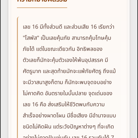
เลข 16 มีทั้งส่วนดี และส่วนเสีย 16 เรียกว่า
"โสพัส" เป็นเลขคุ้มภัย สามารถคุ้มโทษคุ้ม
ภัยได้ แต่ในขณะเดียวกัน อิทธิพลของ
ตัวเลขก็มักจะคุ้มตัวเองให้พ้นอุปสรรค มี
ศัตรูมาก และสุดท้ายมักจะแพ้ภัยศัตรู ถึงแม้
จะมีวาสนาสูงก็ตาม ก็มักจะพบจุดจบอย่าง
ไม่คาดคิด อันตรายในบั้นปลาย จุดเด่นของ
เลข 16 คือ ส่งเสริมให้ชีวิตพบกับความ
สำเร็จอย่างผาดโผน มีชื่อเสียง มีอำนาจแบบ
ชนิดไม่คิดฝัน แต่ระวังปัญหาต่างๆ ที่จะเกิด
อย่างไม่คาดฝันเช่นกัน เลข 16 รวมกันได้ 7