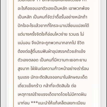
อะไรคือชอบเอาตัวเองเป็นหลัก เอาพวกพ้อง
เป็นหลัก เป็นคนที่จัดว่าดื้อรั้นอย่างหนักถ้า
ปักใจอะไรแล้วยากที่ใครจะมาเปลี่ยนแปลงได้
แต่บางครั้งจิตใจก็อ่อนไหวง่าย รวนเร ไม่
แน่นอน จึงมักจะถูกพวกมากลากไป ชีวิต
ต้องต่อสู้ดิ้นรนฟันฝ่าอุปสรรคด้วยลำแข้ง
ตัวเองตลอด เป็นคนที่มีความทะเยอทะยาน
สูงมาก ใฝ่ฝันต่อความก้าวหน้าอย่างเร่าร้อน
รุนแรง มักจะตัดสินจออกมาในลักษณะเด็ด
เดี่ยวแข็งกร้าว กล้าที่จะตัดสินใจ ต่อ
เหตุการณ์ร้ายแรงเด็ดขาดโดยไม่มีคาดฝัน
มาก่อน ***แนะนำให้แก้เคล็ดเลขทะเบียน