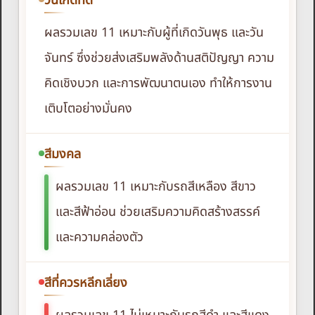
วันเกิดที่ดี
ผลรวมเลข 11 เหมาะกับผู้ที่เกิดวันพุธ และวัน
จันทร์ ซึ่งช่วยส่งเสริมพลังด้านสติปัญญา ความ
คิดเชิงบวก และการพัฒนาตนเอง ทำให้การงาน
เติบโตอย่างมั่นคง
สีมงคล
ผลรวมเลข 11 เหมาะกับรถสีเหลือง สีขาว
และสีฟ้าอ่อน ช่วยเสริมความคิดสร้างสรรค์
และความคล่องตัว
สีที่ควรหลีกเลี่ยง