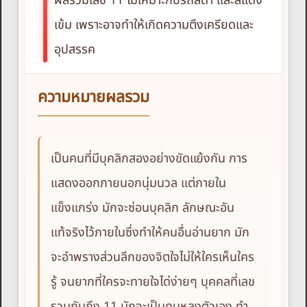
ผลรวมเลข 11 ไม่เหมาะกับรถสีดำ และสีแดง
เข้ม เพราะอาจทำให้เกิดความตึงเครียดและ
อุปสรรค
ความหมายผลรวม
เป็นคนที่มีบุคลิกสองอย่างขัดแย้งกัน การ
แสดงออกภายนอกนุ่มนวล แต่ภายใน
แข็งแกร่ง มักจะซ่อนบุคลิก ลักษณะอัน
แท้จริงไว้ภายในซึ่งทำให้คนอื่นอ่านยาก มัก
จะอำพรางส่วนลึกของจิตใจไม่ให้ใครเห็นใคร
รู้ จนยากที่ใครจะทายใจได่ง่ายๆ บุคคลที่เลข
รวมกันถึง 11 มักจะเป็นคนหลงตัวเอง ทำ