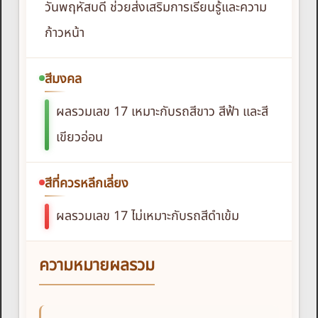
วันพฤหัสบดี ช่วยส่งเสริมการเรียนรู้และความ
ก้าวหน้า
สีมงคล
ผลรวมเลข 17 เหมาะกับรถสีขาว สีฟ้า และสี
เขียวอ่อน
สีที่ควรหลีกเลี่ยง
ผลรวมเลข 17 ไม่เหมาะกับรถสีดำเข้ม
ความหมายผลรวม