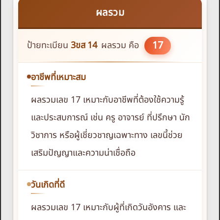
ผลรวม
17
ป้ายทะเบียน
3ขส
14
ผลรวม คือ
อาชีพที่เหมาะสม
ผลรวมเลข 17 เหมาะกับอาชีพที่ต้องใช้ความรู้
และประสบการณ์ เช่น ครู อาจารย์ ที่ปรึกษา นัก
วิชาการ หรือผู้เชี่ยวชาญเฉพาะทาง เลขนี้ช่วย
เสริมปัญญาและความน่าเชื่อถือ
วันเกิดที่ดี
ผลรวมเลข 17 เหมาะกับผู้ที่เกิดวันอังคาร และ