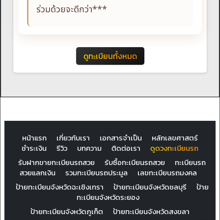
ร่วมด้วยจะดีกว่า***
ดูทะเบียนทั้งหมด
หน้าแรก
เกี่ยวกับเรา
เอกสารจำเป็น
หลักเลขศาสตร์
ชำระเงิน
รีวิว
บทความ
ติดต่อเรา
ดูดวงทะเบียนรถ
รับฝากขายทะเบียนรถสวย
รับซื้อทะเบียนรถสวย
ทะเบียนรถ
สวยแลกเงิน
รวมทะเบียนรถประมูล
เลขทะเบียนรถมงคล
ป้ายทะเบียนจังหวัดฉะเชิงเทรา
ป้ายทะเบียนจังหวัดชลบุรี
ป้าย
ทะเบียนจังหวัดระยอง
ป้ายทะเบียนจังหวัดภูเก็ต
ป้ายทะเบียนจังหวัดสงขลา