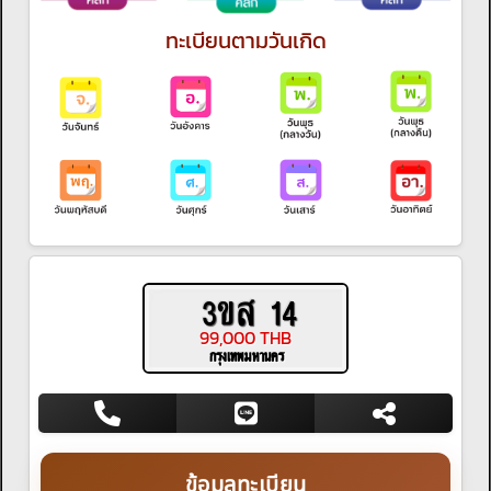
ทะเบียนตามวันเกิด
3ขส 14
99,000 THB
กรุงเทพมหานคร
ข้อมูลทะเบียน