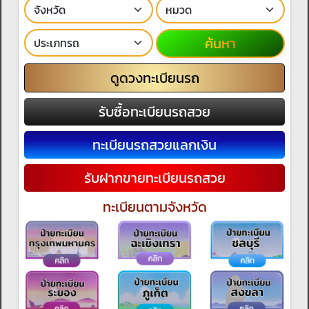
ค้นหา
ดูดวงทะเบียนรถ
รับซื้อทะเบียนรถสวย
ทะเบียนรถสวยแลกเงิน
รับฝากขายทะเบียนรถสวย
ทะเบียนตามจังหวัด