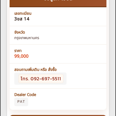
เลขทะเบียน
3ขส 14
จังหวัด
กรุงเทพมหานคร
ราคา
99,000
สอบถามเพิ่มเติม หรือ สั่งซื้อ
โทร. 092-697-5511
Dealer Code
PAT