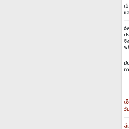
เป
แล
อั
ปร
จึ
พร
มี
ทา
เช
วั
ลื