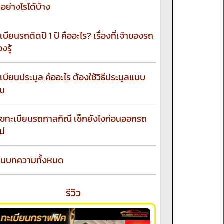
อย่างไรได้บ้าง
เบียนรถติดปี 1 ปี คืออะไร? เรื่องที่เจ้าของรถ
องรู้
เบียนประมูล คืออะไร ต้องใช้วิธีประมูลแบบ
หน
ขทะเบียนรถกาลกิณี เช็กยังไงก่อนออกรถ
ม่
านบทความทั้งหมด
รีวิว