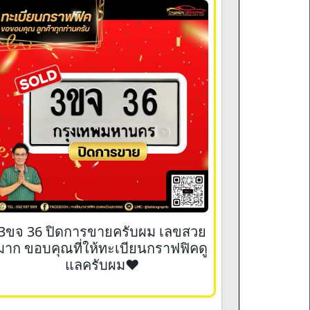
3ขจ 36 ปิดการขายครับผม เลขสวย
มาก ขอบคุณที่ให้ทะเบียนกราฟฟิคดู
แลครับผม❤️