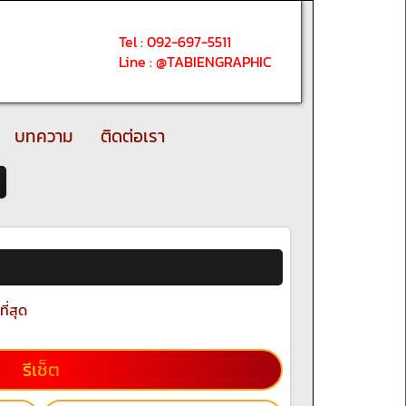
Tel : 092-697-5511
Line : @TABIENGRAPHIC
บทความ
ติดต่อเรา
ี่สุด
รีเช็ต