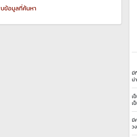
่พบข้อมูลที่ค้นหา
มี
น่
เป
เป
มี
วง