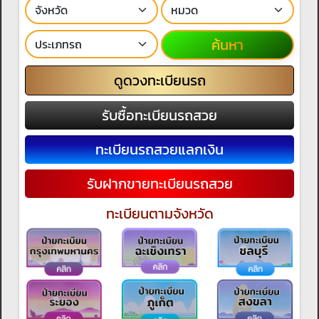
ค้นหา
ดูดวงทะเบียนรถ
รับซื้อทะเบียนรถสวย
ทะเบียนรถสวยแลกเงิน
รับฝากขายทะเบียนรถสวย
ทะเบียนตามจังหวัด