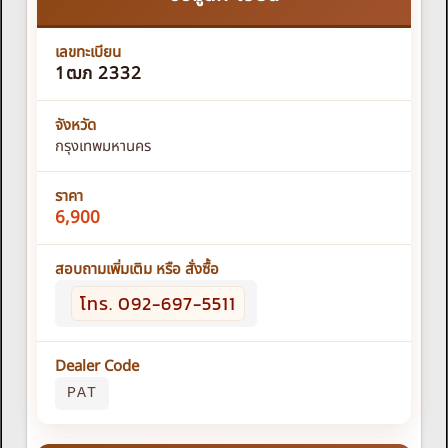
เลขทะเบียน
1ฒภ 2332
จังหวัด
กรุงเทพมหานคร
ราคา
6,900
สอบถามเพิ่มเติม หรือ สั่งซื้อ
โทร. 092-697-5511
Dealer Code
PAT