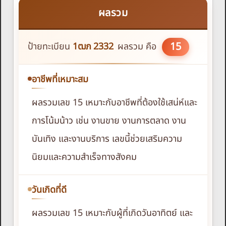
ผลรวม
15
ป้ายทะเบียน
1ฒภ
2332
ผลรวม คือ
อาชีพที่เหมาะสม
ผลรวมเลข 15 เหมาะกับอาชีพที่ต้องใช้เสน่ห์และ
การโน้มน้าว เช่น งานขาย งานการตลาด งาน
บันเทิง และงานบริการ เลขนี้ช่วยเสริมความ
นิยมและความสำเร็จทางสังคม
วันเกิดที่ดี
ผลรวมเลข 15 เหมาะกับผู้ที่เกิดวันอาทิตย์ และ