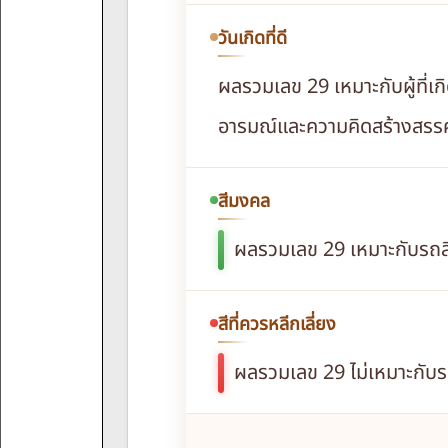
วันเกิดที่ดี
ผลรวมเลข 29 เหมาะกับผู้ที่เก
อารมณ์และความคิดสร้างสรรค
สีมงคล
ผลรวมเลข 29 เหมาะกับรถสีม
สีที่ควรหลีกเลี่ยง
ผลรวมเลข 29 ไม่เหมาะกับร