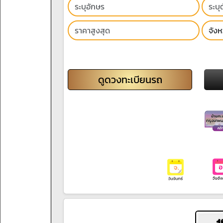
ดูดวงทะเบียนรถ