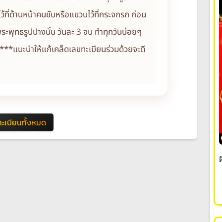
าไว้ที่ด้านหน้าคนขับหรือแขวนไว้ที่กระจกรถ ก่อน
ระพุทธรูปปางนั้น วันละ 3 จบ ทำทุกวันบ่อยๆ
น ***แนะนำให้แก้เคล็ดเลขทะเบียนร่วมด้วยจะดี
ทะเบียนทั้งหมด