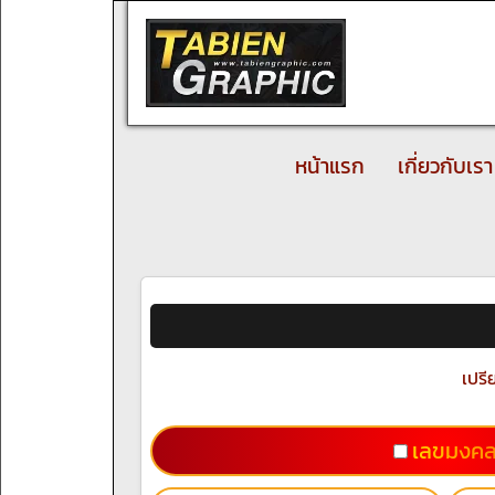
หน้าแรก
เกี่ยวกับเรา
เปรี
เลขมงค