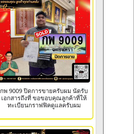
กพ 9009 ปิดการขายครับผม นัดรับ
เอกสารถึงที่ ขอขอบคุณลูกค้าที่ให้
ทะเบียนกราฟฟิคดูแลครับผม