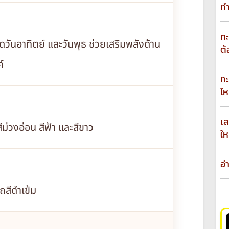
ทำ
ทะ
ิดวันอาทิตย์ และวันพุธ ช่วยเสริมพลังด้าน
ต้
์
ทะ
ไ
เล
่วงอ่อน สีฟ้า และสีขาว
ให
อ่
ถสีดำเข้ม