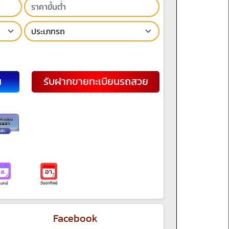
น
รับฝากขายทะเบียนรถสวย
Facebook