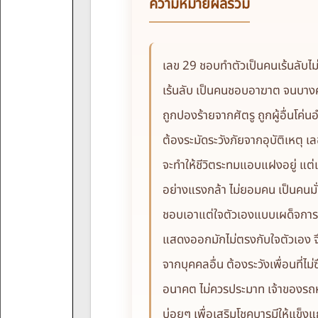
ความหมายผลรวม
เลข 29 ชอบทำตัวเป็นคนเร้นลับไ
เร้นลับ เป็นคนชอบอาฆาต จนบางค
ถูกปองร้ายจากศัตรู ถูกผู้อื่นโค่
ต้องระมัดระวังภัยจากอุบัติเหตุ เ
จะทำให้ชีวิตระทมแอบแฝงอยู่ แต
อย่างแรงกล้า ไม่ยอมคน เป็นคนมั่
ชอบเอาแต่ใจตัวเองแบบเผด็จการ
แสดงออกมักไม่ตรงกับใจตัวเอง จ
จากบุคคลอื่น ต้องระวังเพื่อนที่ไม
อนาคต ไม่ควรประมาท เจ้าของรถหร
บ่อยๆ เพื่อเสริมโชคบารมีให้แข็งแ