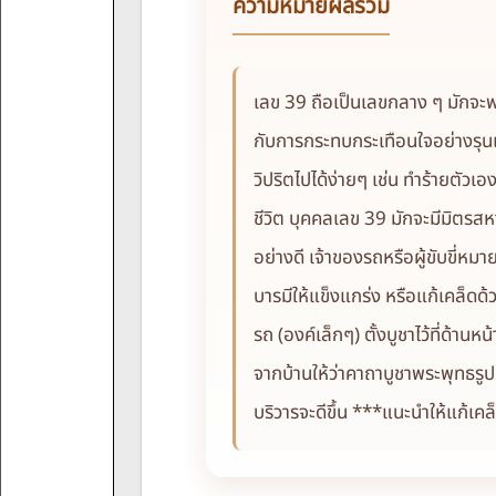
ความหมายผลรวม
เลข 39 ถือเป็นเลขกลาง ๆ มักจะพ
กับการกระทบกระเทือนใจอย่างรุนแ
วิปริตไปได้ง่ายๆ เช่น ทำร้ายตัวเอง 
ชีวิต บุคคลเลข 39 มักจะมีมิตรสห
อย่างดี เจ้าของรถหรือผู้ขับขี่ห
บารมีให้แข็งแกร่ง หรือแก้เคล็ดด
รถ (องค์เล็กๆ) ตั้งบูชาไว้ที่ด้า
จากบ้านให้ว่าคาถาบูชาพระพุทธรูป
บริวารจะดีขึ้น ***แนะนำให้แก้เค