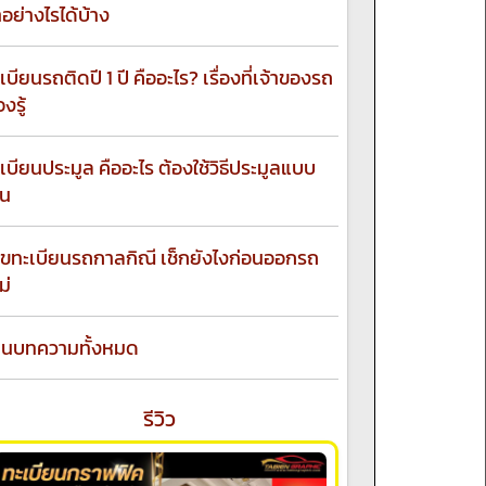
อย่างไรได้บ้าง
เบียนรถติดปี 1 ปี คืออะไร? เรื่องที่เจ้าของรถ
องรู้
เบียนประมูล คืออะไร ต้องใช้วิธีประมูลแบบ
หน
ขทะเบียนรถกาลกิณี เช็กยังไงก่อนออกรถ
ม่
านบทความทั้งหมด
รีวิว