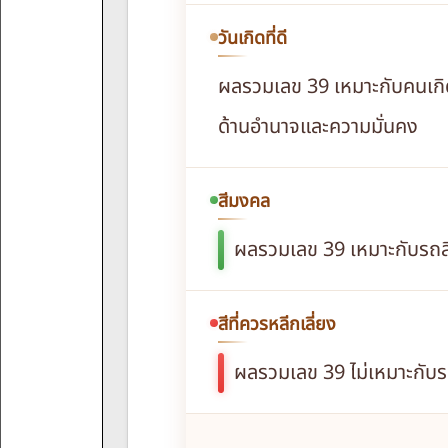
วันเกิดที่ดี
ผลรวมเลข 39 เหมาะกับคนเกิด
ด้านอำนาจและความมั่นคง
สีมงคล
ผลรวมเลข 39 เหมาะกับรถสีขา
สีที่ควรหลีกเลี่ยง
ผลรวมเลข 39 ไม่เหมาะกับร