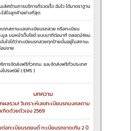
็นเลิศด้านการบริการที่รวดเร็ว ฉับไว ได้มาตราฐาน
ะใส่ใจลูกค้าอย่างที่สุด
พเดทสถานะเลขทะเบียนรถสวย หรือทะเบียน
ะมูล บนหน้าเว็บไซด์ แบบนาทีต่อนาที ตลอด24ชม.
งมั่นใจได้ว่าทะเบียนรถสวยทุกป้ายนั้นอยู่ในสถานะ
้อมขาย
บริการจัดส่งฟรีทั่วกทม. และจัดส่งฟรีทั่วประเทศ
งไปรษณีย์ ( EMS )
บทความ
็กผลรวม! วิเคราะห์เลขทะเบียนรถมงคลตาม
นเกิดด้วยตัวเอง 2569
มต่อทะเบียนรถยนต์ ทะเบียนรถขาดเกิน 2 ปี