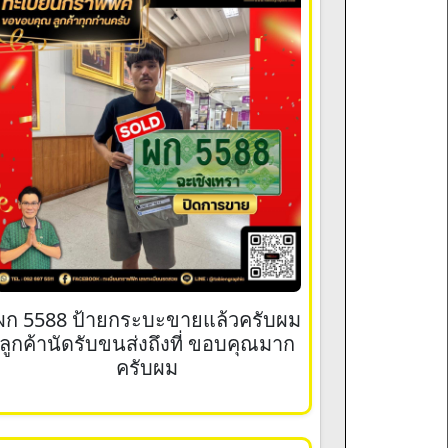
ผก 5588 ป้ายกระบะขายแล้วครับผม
ลูกค้านัดรับขนส่งถึงที่ ขอบคุณมาก
ครับผม