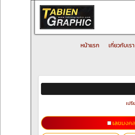
หน้าแรก
เกี่ยวกับเรา
เปรี
เลขมงค