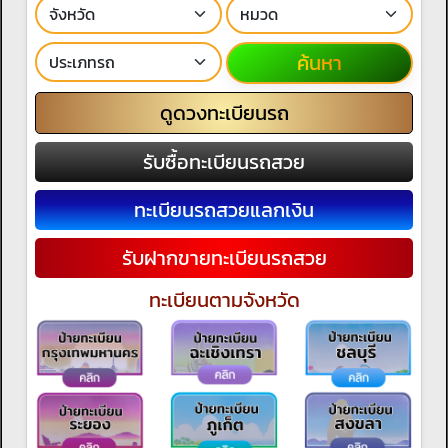
ค้นหา
ดูดวงทะเบียนรถ
รับซื้อทะเบียนรถสวย
ทะเบียนรถสวยแลกเงิน
รับฝากขายทะเบียนรถสวย
ทะเบียนตามจังหวัด