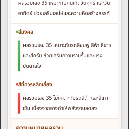
ผลรวมเลข 35 เหมาะกับคนเกิดวันศุกร์ และวัน
อาทิตย์ ช่วยเสริมเสน่ห์และความคิดสร้างสรรค์
สีมงคล
ผลรวมเลข 35 เหมาะกับรถสีชมพู สีฟ้า สีขาว
และสีครีม ช่วยเสริมความราบรื่นและแรง
บันดาลใจ
สีที่ควรหลีกเลี่ยง
ผลรวมเลข 35 ไม่เหมาะกับรถสีดำ และสีเทา
เข้ม เนื่องจากอาจทำให้พลังงานลดลง
ความหมายผลรวม