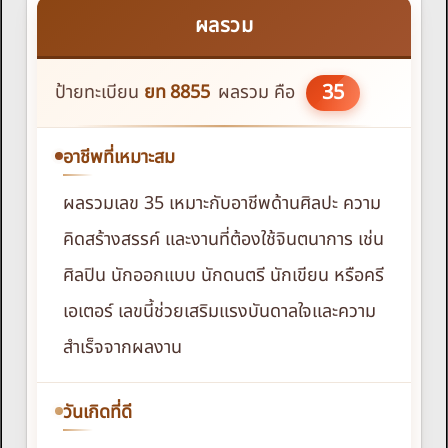
ผลรวม
35
ป้ายทะเบียน
ยท
8855
ผลรวม คือ
อาชีพที่เหมาะสม
ผลรวมเลข 35 เหมาะกับอาชีพด้านศิลปะ ความ
คิดสร้างสรรค์ และงานที่ต้องใช้จินตนาการ เช่น
ศิลปิน นักออกแบบ นักดนตรี นักเขียน หรือครี
เอเตอร์ เลขนี้ช่วยเสริมแรงบันดาลใจและความ
สำเร็จจากผลงาน
วันเกิดที่ดี