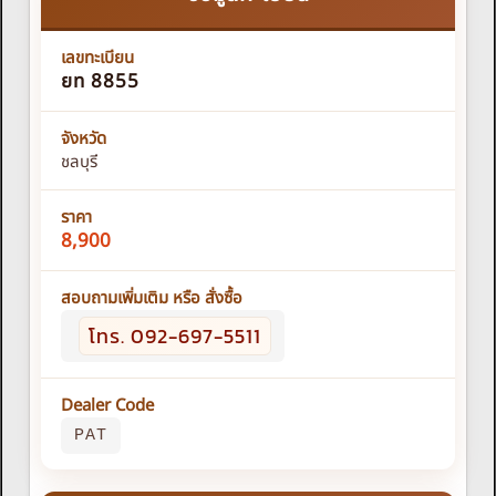
เลขทะเบียน
ยท 8855
จังหวัด
ชลบุรี
ราคา
8,900
สอบถามเพิ่มเติม หรือ สั่งซื้อ
โทร. 092-697-5511
Dealer Code
PAT