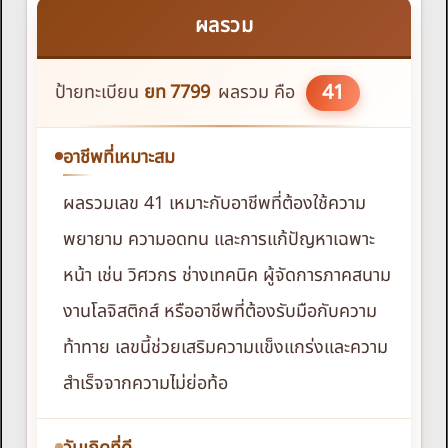
ผลรวม
41
ป้ายทะเบียน
ยท
7799
ผลรวม คือ
อาชีพที่เหมาะสม
ผลรวมเลข 41 เหมาะกับอาชีพที่ต้องใช้ความ
พยายาม ความอดทน และการแก้ปัญหาเฉพาะ
หน้า เช่น วิศวกร ช่างเทคนิค ผู้จัดการภาคสนาม
งานโลจิสติกส์ หรืออาชีพที่ต้องรับมือกับความ
ท้าทาย เลขนี้ช่วยเสริมความแข็งแกร่งและความ
สำเร็จจากความไม่ย่อท้อ