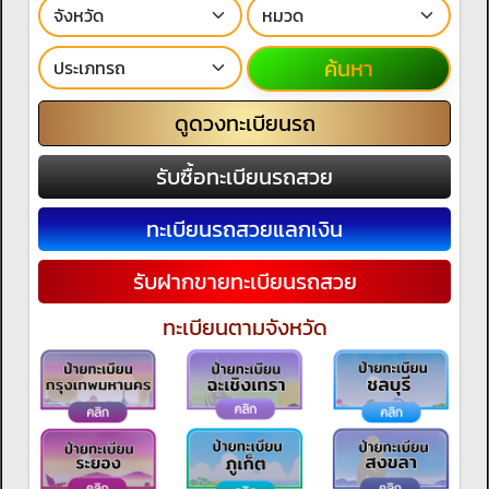
ค้นหา
ดูดวงทะเบียนรถ
รับซื้อทะเบียนรถสวย
ทะเบียนรถสวยแลกเงิน
รับฝากขายทะเบียนรถสวย
ทะเบียนตามจังหวัด