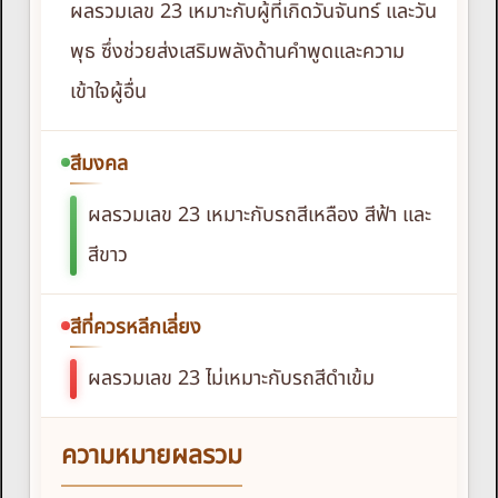
ผลรวมเลข 23 เหมาะกับผู้ที่เกิดวันจันทร์ และวัน
พุธ ซึ่งช่วยส่งเสริมพลังด้านคำพูดและความ
เข้าใจผู้อื่น
สีมงคล
ผลรวมเลข 23 เหมาะกับรถสีเหลือง สีฟ้า และ
สีขาว
สีที่ควรหลีกเลี่ยง
ผลรวมเลข 23 ไม่เหมาะกับรถสีดำเข้ม
ความหมายผลรวม