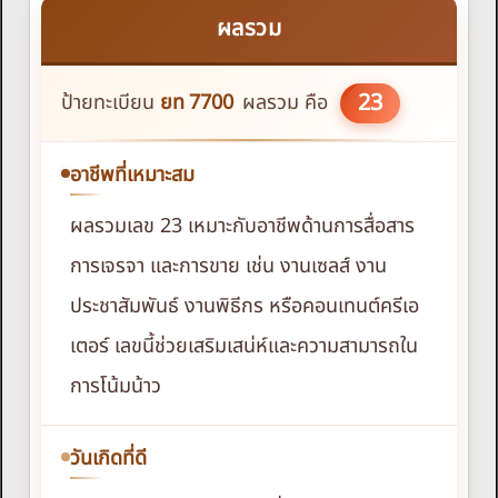
ผลรวม
23
ป้ายทะเบียน
ยท
7700
ผลรวม คือ
อาชีพที่เหมาะสม
ผลรวมเลข 23 เหมาะกับอาชีพด้านการสื่อสาร
การเจรจา และการขาย เช่น งานเซลส์ งาน
ประชาสัมพันธ์ งานพิธีกร หรือคอนเทนต์ครีเอ
เตอร์ เลขนี้ช่วยเสริมเสน่ห์และความสามารถใน
การโน้มน้าว
วันเกิดที่ดี