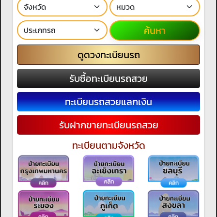
ค้นหา
ดูดวงทะเบียนรถ
รับซื้อทะเบียนรถสวย
ทะเบียนรถสวยแลกเงิน
รับฝากขายทะเบียนรถสวย
ทะเบียนตามจังหวัด