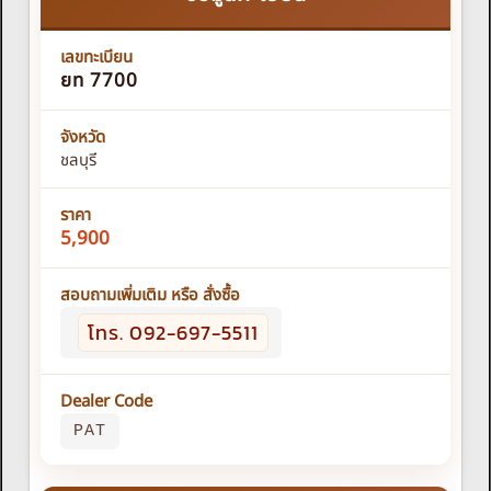
เลขทะเบียน
ยท 7700
จังหวัด
ชลบุรี
ราคา
5,900
สอบถามเพิ่มเติม หรือ สั่งซื้อ
โทร. 092-697-5511
Dealer Code
PAT