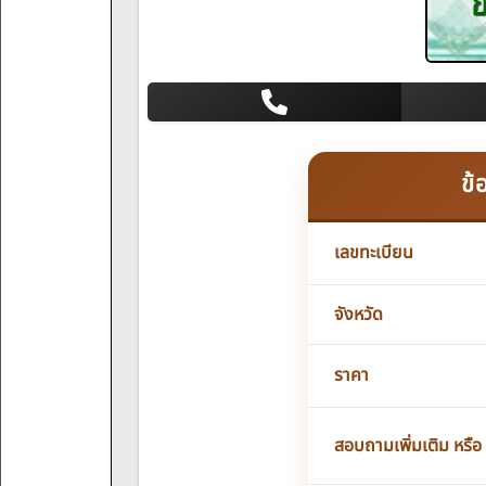
ข้
เลขทะเบียน
จังหวัด
ราคา
สอบถามเพิ่มเติม หรือ สั