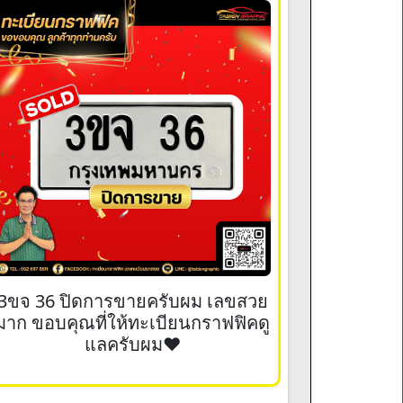
3ขจ 36 ปิดการขายครับผม เลขสวย
มาก ขอบคุณที่ให้ทะเบียนกราฟฟิคดู
แลครับผม❤️