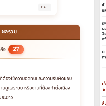
เป
PAT
แล
อั
ปร
ผลรวม
จึ
พร
27
คือ
มี
ทา
ที่ต้องใช้ความอดทนและความรับผิดชอบ
เช
นดูแลระบบ หรืองานที่ต้องทำต่อเนื่อง
วั
ระยะยาว
ลื