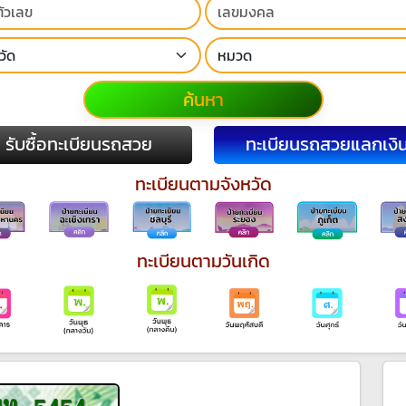
ค้นหา
รับซื้อทะเบียนรถสวย
ทะเบียนรถสวยแลกเงิ
ทะเบียนตามจังหวัด
ทะเบียนตามวันเกิด
ท 5454