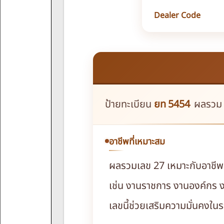
Dealer Code
ป้ายทะเบียน
ยท
5454
ผลรวม 
อาชีพที่เหมาะสม
ผลรวมเลข 27 เหมาะกับอาชีพ
เช่น งานราชการ งานองค์กร งา
เลขนี้ช่วยเสริมความมั่นคงใน