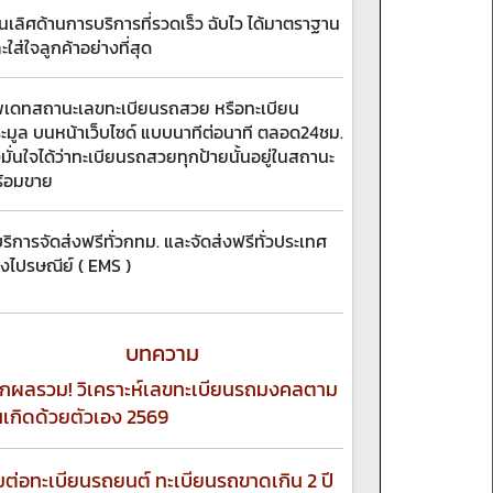
็นเลิศด้านการบริการที่รวดเร็ว ฉับไว ได้มาตราฐาน
ะใส่ใจลูกค้าอย่างที่สุด
พเดทสถานะเลขทะเบียนรถสวย หรือทะเบียน
ะมูล บนหน้าเว็บไซด์ แบบนาทีต่อนาที ตลอด24ชม.
งมั่นใจได้ว่าทะเบียนรถสวยทุกป้ายนั้นอยู่ในสถานะ
้อมขาย
บริการจัดส่งฟรีทั่วกทม. และจัดส่งฟรีทั่วประเทศ
งไปรษณีย์ ( EMS )
บทความ
็กผลรวม! วิเคราะห์เลขทะเบียนรถมงคลตาม
นเกิดด้วยตัวเอง 2569
มต่อทะเบียนรถยนต์ ทะเบียนรถขาดเกิน 2 ปี