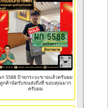
ผก 5588 ป้ายกระบะขายแล้วครับผม
ลูกค้านัดรับขนส่งถึงที่ ขอบคุณมาก
ครับผม