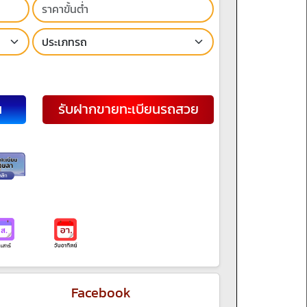
น
รับฝากขายทะเบียนรถสวย
Facebook