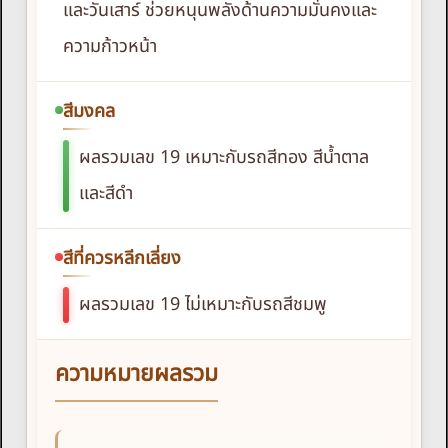
และวันเสาร์ ช่วยหนุนพลังด้านความมั่นคงและ
ความก้าวหน้า
สีมงคล
ผลรวมเลข 19 เหมาะกับรถสีทอง สีน้ำตาล
และสีดำ
สีที่ควรหลีกเลี่ยง
ผลรวมเลข 19 ไม่เหมาะกับรถสีชมพู
ความหมายผลรวม