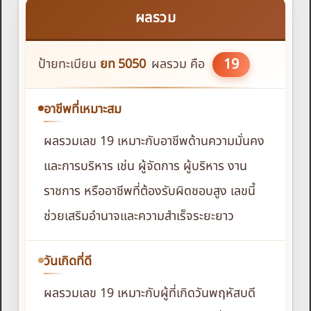
ผลรวม
19
ป้ายทะเบียน
ยท
5050
ผลรวม คือ
อาชีพที่เหมาะสม
ผลรวมเลข 19 เหมาะกับอาชีพด้านความมั่นคง
และการบริหาร เช่น ผู้จัดการ ผู้บริหาร งาน
ราชการ หรืออาชีพที่ต้องรับผิดชอบสูง เลขนี้
ช่วยเสริมอำนาจและความสำเร็จระยะยาว
วันเกิดที่ดี
ผลรวมเลข 19 เหมาะกับผู้ที่เกิดวันพฤหัสบดี