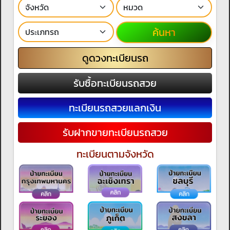
ค้นหา
ดูดวงทะเบียนรถ
รับซื้อทะเบียนรถสวย
ทะเบียนรถสวยแลกเงิน
รับฝากขายทะเบียนรถสวย
ทะเบียนตามจังหวัด