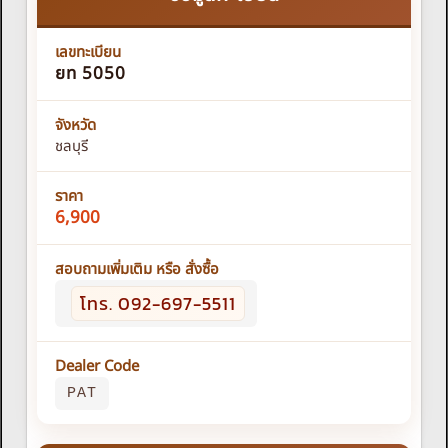
เลขทะเบียน
ยท 5050
จังหวัด
ชลบุรี
ราคา
6,900
สอบถามเพิ่มเติม หรือ สั่งซื้อ
โทร. 092-697-5511
Dealer Code
PAT