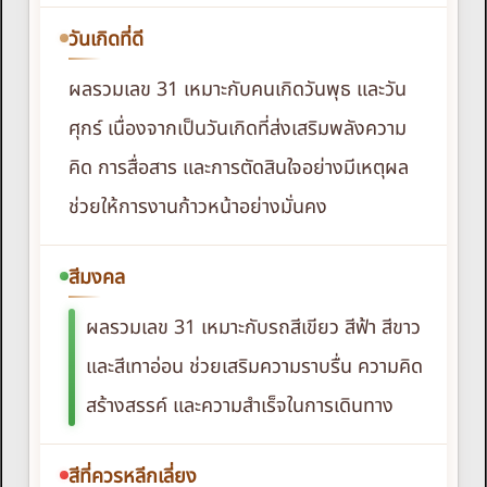
วันเกิดที่ดี
ผลรวมเลข 31 เหมาะกับคนเกิดวันพุธ และวัน
ศุกร์ เนื่องจากเป็นวันเกิดที่ส่งเสริมพลังความ
คิด การสื่อสาร และการตัดสินใจอย่างมีเหตุผล
ช่วยให้การงานก้าวหน้าอย่างมั่นคง
สีมงคล
ผลรวมเลข 31 เหมาะกับรถสีเขียว สีฟ้า สีขาว
และสีเทาอ่อน ช่วยเสริมความราบรื่น ความคิด
สร้างสรรค์ และความสำเร็จในการเดินทาง
สีที่ควรหลีกเลี่ยง