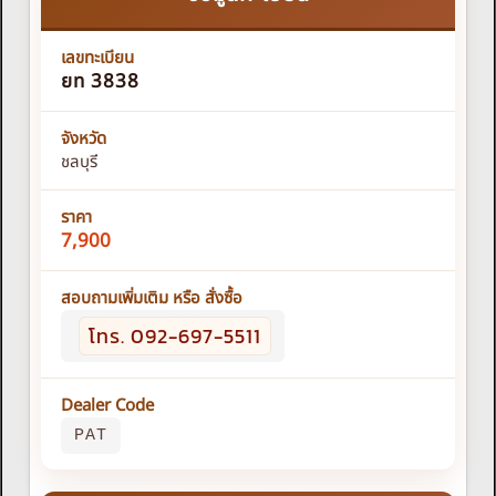
เลขทะเบียน
ยท 3838
จังหวัด
ชลบุรี
ราคา
7,900
สอบถามเพิ่มเติม หรือ สั่งซื้อ
โทร. 092-697-5511
Dealer Code
PAT