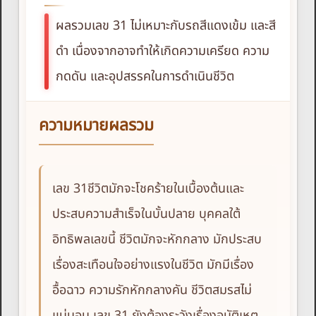
ผลรวมเลข 31 ไม่เหมาะกับรถสีแดงเข้ม และสี
ดำ เนื่องจากอาจทำให้เกิดความเครียด ความ
กดดัน และอุปสรรคในการดำเนินชีวิต
ความหมายผลรวม
เลข 31ชีวิตมักจะโชคร้ายในเบื้องต้นและ
ประสบความสำเร็จในบั้นปลาย บุคคลใต้
อิทธิพลเลขนี้ ชีวิตมักจะหักกลาง มักประสบ
เรื่องสะเทือนใจอย่างแรงในชีวิต มักมีเรื่อง
อื้อฉาว ความรักหักกลางคัน ชีวิตสมรสไม่
แน่นอน เลข 31 ยังต้องระวังเรื่องอุบัติเหตุ