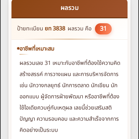
ผลรวม
31
ป้ายทะเบียน
ยท
3838
ผลรวม คือ
อาชีพที่เหมาะสม
ผลรวมเลข 31 เหมาะกับอาชีพที่ต้องใช้ความคิด
สร้างสรรค์ การวางแผน และการบริหารจัดการ
เช่น นักวางกลยุทธ์ นักการตลาด นักเขียน นัก
ออกแบบ ผู้จัดการฝ่ายพัฒนา หรืออาชีพที่ต้อง
ใช้ไอเดียควบคู่กับเหตุผล เลขนี้ช่วยเสริมสติ
ปัญญา ความรอบคอบ และความสำเร็จจากการ
คิดอย่างเป็นระบบ