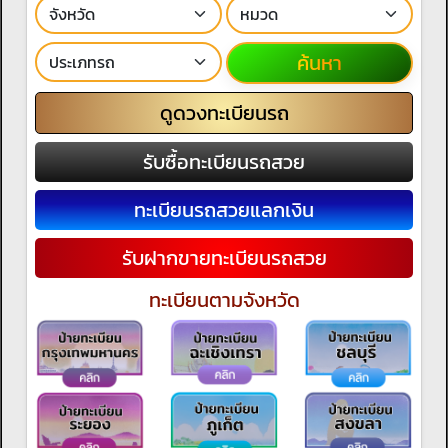
ค้นหา
ดูดวงทะเบียนรถ
รับซื้อทะเบียนรถสวย
ทะเบียนรถสวยแลกเงิน
รับฝากขายทะเบียนรถสวย
ทะเบียนตามจังหวัด