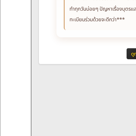
ทำทุกวันบ่อยๆ ปัญหาเรื่องบุตรแล
ทะเบียนร่วมด้วยจะดีกว่า***
ดู