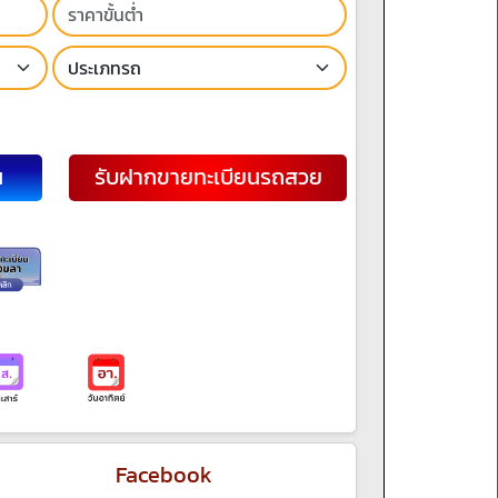
น
รับฝากขายทะเบียนรถสวย
Facebook