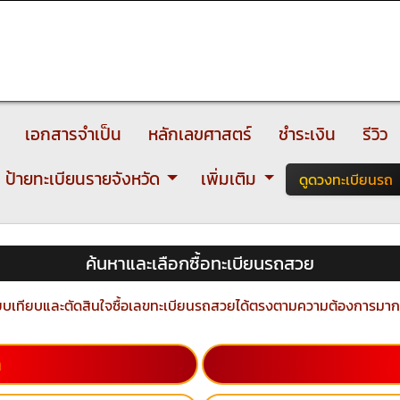
เอกสารจำเป็น
หลักเลขศาสตร์
ชำระเงิน
รีวิว
ป้ายทะเบียนรายจังหวัด
เพิ่มเติม
ดูดวงทะเบียนรถ
ค้นหาและเลือกซื้อทะเบียนรถสวย
ยบเทียบและตัดสินใจซื้อเลขทะเบียนรถสวยได้ตรงตามความต้องการมากท
ล