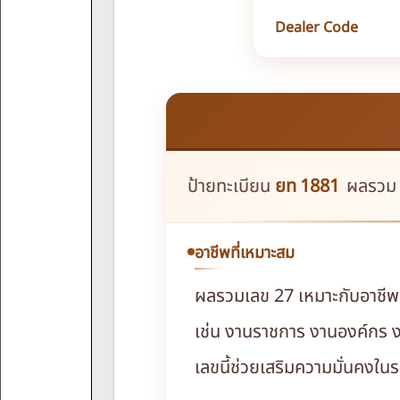
Dealer Code
ป้ายทะเบียน
ยท
1881
ผลรวม 
อาชีพที่เหมาะสม
ผลรวมเลข 27 เหมาะกับอาชีพ
เช่น งานราชการ งานองค์กร งา
เลขนี้ช่วยเสริมความมั่นคงใน