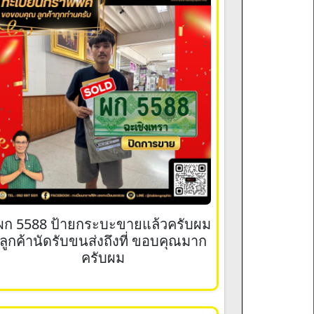
ผก 5588 ป้ายกระบะขายแล้วครับผม
ลูกค้านัดรับขนส่งถึงที่ ขอบคุณมาก
ครับผม