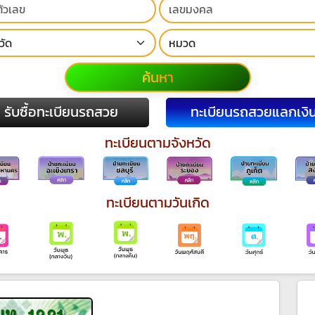
ค้นหา
รับซื้อทะเบียนรถสวย
ทะเบียนรถสวยแลกเงิ
ทะเบียนตามจังหวัด
ทะเบียนตามวันเกิด
ยท 1881