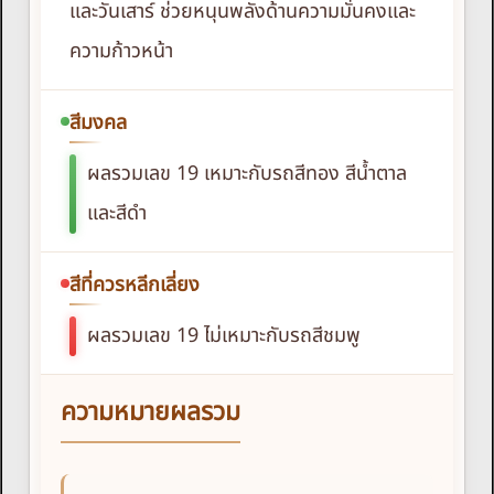
และวันเสาร์ ช่วยหนุนพลังด้านความมั่นคงและ
ความก้าวหน้า
สีมงคล
ผลรวมเลข 19 เหมาะกับรถสีทอง สีน้ำตาล
และสีดำ
สีที่ควรหลีกเลี่ยง
ผลรวมเลข 19 ไม่เหมาะกับรถสีชมพู
ความหมายผลรวม