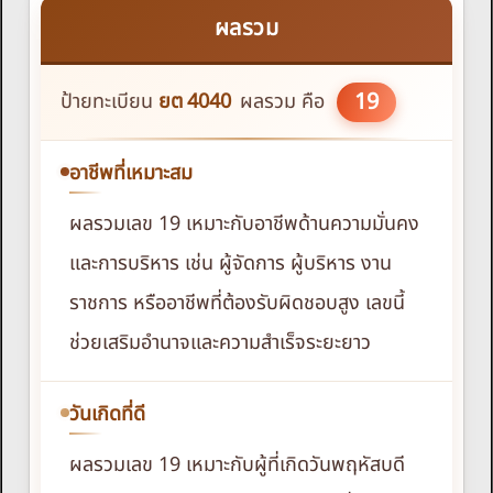
ผลรวม
19
ป้ายทะเบียน
ยต
4040
ผลรวม คือ
อาชีพที่เหมาะสม
ผลรวมเลข 19 เหมาะกับอาชีพด้านความมั่นคง
และการบริหาร เช่น ผู้จัดการ ผู้บริหาร งาน
ราชการ หรืออาชีพที่ต้องรับผิดชอบสูง เลขนี้
ช่วยเสริมอำนาจและความสำเร็จระยะยาว
วันเกิดที่ดี
ผลรวมเลข 19 เหมาะกับผู้ที่เกิดวันพฤหัสบดี