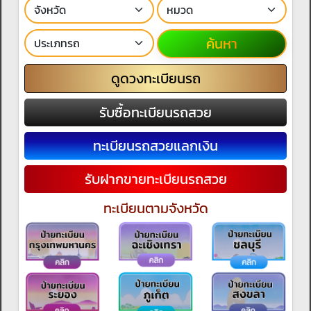
ค้นหา
ดูดวงทะเบียนรถ
รับซื้อทะเบียนรถสวย
ทะเบียนรถสวยแลกเงิน
รับฝากขายทะเบียนรถสวย
ทะเบียนตามจังหวัด