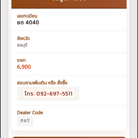
เลขทะเบียน
ยต 4040
จังหวัด
ชลบุรี
ราคา
6,900
สอบถามเพิ่มเติม หรือ สั่งซื้อ
โทร. 092-697-5511
Dealer Code
PAT