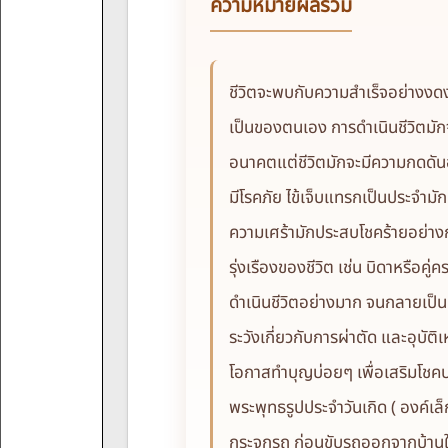
ความหมายผลรวม
ชีวิตจะพบกับความสำเร็จอย่างงด
เป็นของตนเอง การดำเนินชีวิตมักจ
อนาคตแต่ชีวิตมักจะมีความกดดัน
มีโรคภัย ไข้เจ็บแทรกเป็นประจำม
ความเศร้ามักประสบโชคร้ายอย่างกะ
รุ่งเรืองของชีวิต เช่น บิดาหรือค
ดำเนินชีวิตอย่างมาก จนกลายเป็นค
ระวังเกี่ยวกับการผ่าตัด และอุบัติ
โอกาสทำบุญบ่อยๆ เพื่อเสริมโชคบา
พระพุทธรูปประจำวันเกิด ( องค์เล็กๆ
กระจกรถ ก่อนขับรถออกจากบ้านให้