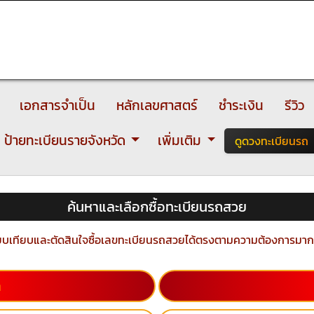
เอกสารจำเป็น
หลักเลขศาสตร์
ชำระเงิน
รีวิว
ป้ายทะเบียนรายจังหวัด
เพิ่มเติม
ดูดวงทะเบียนรถ
ค้นหาและเลือกซื้อทะเบียนรถสวย
ยบเทียบและตัดสินใจซื้อเลขทะเบียนรถสวยได้ตรงตามความต้องการมากท
ล