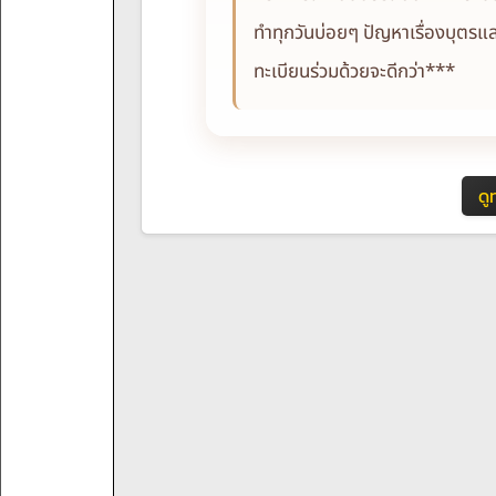
ทำทุกวันบ่อยๆ ปัญหาเรื่องบุตรแล
ทะเบียนร่วมด้วยจะดีกว่า***
ดู