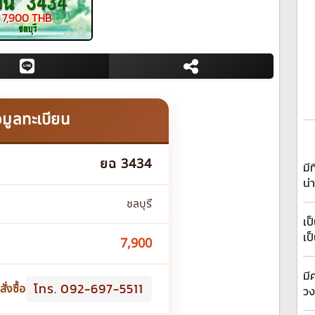
7,900 THB
ชลบุรี
อมูลทะเบียน
ยฉ 3434
มี
น่
ชลบุรี
เป
เป
7,900
มี
โทร. 092-697-5511
่งซื้อ
วง