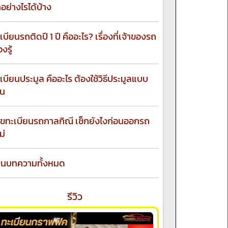
อย่างไรได้บ้าง
เบียนรถติดปี 1 ปี คืออะไร? เรื่องที่เจ้าของรถ
องรู้
เบียนประมูล คืออะไร ต้องใช้วิธีประมูลแบบ
หน
ขทะเบียนรถกาลกิณี เช็กยังไงก่อนออกรถ
ม่
านบทความทั้งหมด
รีวิว