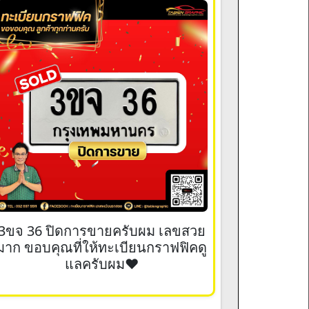
3ขจ 36 ปิดการขายครับผม เลขสวย
มาก ขอบคุณที่ให้ทะเบียนกราฟฟิคดู
แลครับผม❤️