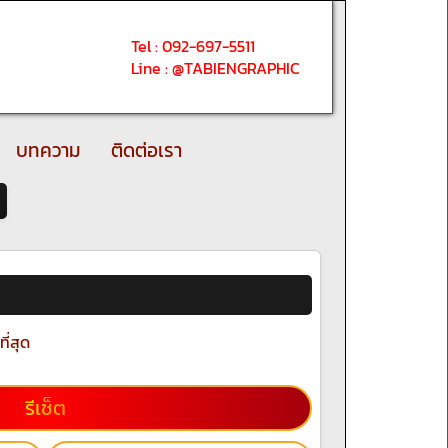
Tel : 092-697-5511
Line : @TABIENGRAPHIC
บทความ
ติดต่อเรา
ี่สุด
รีเช็ต