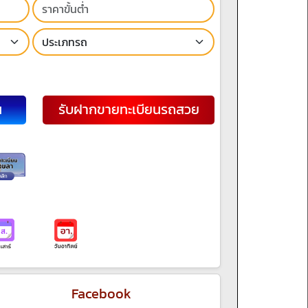
น
รับฝากขายทะเบียนรถสวย
Facebook