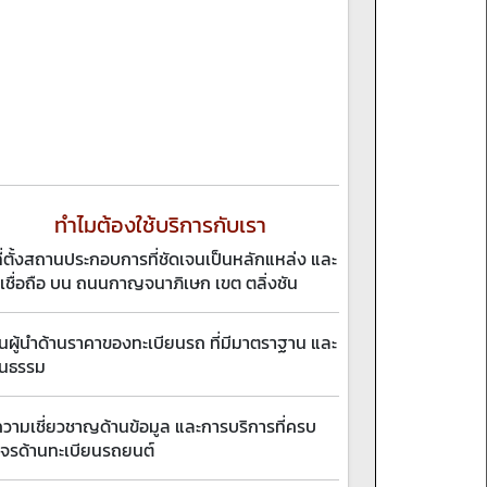
ทำไมต้องใช้บริการกับเรา
ที่ตั้งสถานประกอบการที่ชัดเจนเป็นหลักแหล่ง และ
าเชื่อถือ บน ถนนกาญจนาภิเษก เขต ตลิ่งชัน
็นผู้นำด้านราคาของทะเบียนรถ ที่มีมาตราฐาน และ
็นธรรม
ความเชี่ยวชาญด้านข้อมูล และการบริการที่ครบ
จรด้านทะเบียนรถยนต์