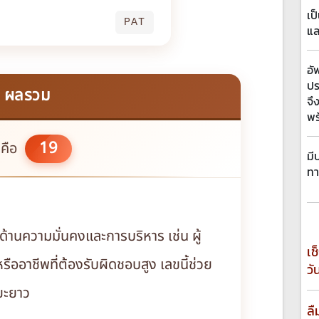
เป
PAT
แล
อั
ปร
ผลรวม
จึ
พร
19
คือ
มี
ทา
้านความมั่นคงและการบริหาร เช่น ผู้
เช
รืออาชีพที่ต้องรับผิดชอบสูง เลขนี้ช่วย
วั
ยะยาว
ลื