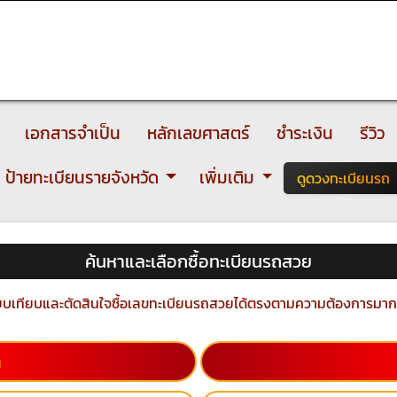
เอกสารจำเป็น
หลักเลขศาสตร์
ชำระเงิน
รีวิว
ป้ายทะเบียนรายจังหวัด
เพิ่มเติม
ดูดวงทะเบียนรถ
ค้นหาและเลือกซื้อทะเบียนรถสวย
ยบเทียบและตัดสินใจซื้อเลขทะเบียนรถสวยได้ตรงตามความต้องการมากท
ล