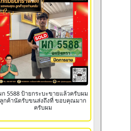
ผก 5588 ป้ายกระบะขายแล้วครับผม
ลูกค้านัดรับขนส่งถึงที่ ขอบคุณมาก
ครับผม