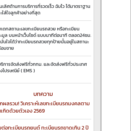
็นเลิศด้านการบริการที่รวดเร็ว ฉับไว ได้มาตราฐาน
ะใส่ใจลูกค้าอย่างที่สุด
พเดทสถานะเลขทะเบียนรถสวย หรือทะเบียน
ะมูล บนหน้าเว็บไซด์ แบบนาทีต่อนาที ตลอด24ชม.
งมั่นใจได้ว่าทะเบียนรถสวยทุกป้ายนั้นอยู่ในสถานะ
้อมขาย
บริการจัดส่งฟรีทั่วกทม. และจัดส่งฟรีทั่วประเทศ
งไปรษณีย์ ( EMS )
บทความ
็กผลรวม! วิเคราะห์เลขทะเบียนรถมงคลตาม
นเกิดด้วยตัวเอง 2569
มต่อทะเบียนรถยนต์ ทะเบียนรถขาดเกิน 2 ปี