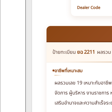
Dealer Code
ป้ายทะเบียน
ยฉ
2211
ผลรวม 
อาชีพที่เหมาะสม
ผลรวมเลข 19 เหมาะกับอาชีพด
จัดการ ผู้บริหาร งานราชการ ห
เสริมอำนาจและความสำเร็จระ