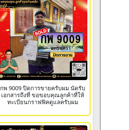
กพ 9009 ปิดการขายครับผม นัดรับ
เอกสารถึงที่ ขอขอบคุณลูกค้าที่ให้
ทะเบียนกราฟฟิคดูแลครับผม