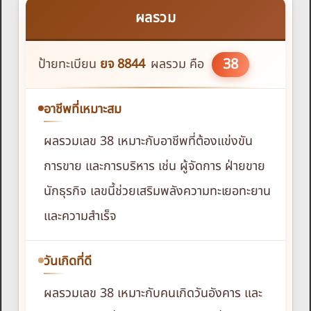
ผลรวม
38
ป้ายทะเบียน
ยจ
8844
ผลรวม คือ
อาชีพที่เหมาะสม
ผลรวมเลข 38 เหมาะกับอาชีพที่ต้องแข่งขัน
การขาย และการบริหาร เช่น ผู้จัดการ ฝ่ายขาย
นักธุรกิจ เลขนี้ช่วยเสริมพลังความทะเยอทะยาน
และความสำเร็จ
วันเกิดที่ดี
ผลรวมเลข 38 เหมาะกับคนเกิดวันอังคาร และ