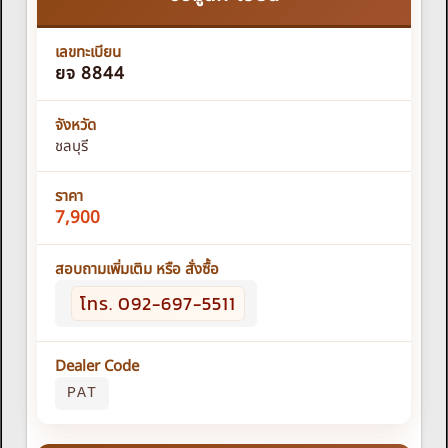
เลขทะเบียน
ยจ 8844
จังหวัด
ชลบุรี
ราคา
7,900
สอบถามเพิ่มเติม หรือ สั่งซื้อ
โทร. 092-697-5511
Dealer Code
PAT