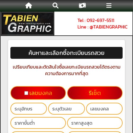
Tel : 092-697-5511
Line : @TABIENGRAPHIC
ค้นหาและเลือกซื้อทะเบียนรถสวย
เปรียบเทียบและตัดสินใจซื้อเลขทะเบียนรถสวยได้ตรงตาม
ความต้องการมากที่สุด
เลขมงคล
รีเช็ต