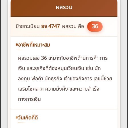
ผลรวม
36
ป้ายทะเบียน
ยจ
4747
ผลรวม คือ
อาชีพที่เหมาะสม
ผลรวมเลข 36 เหมาะกับอาชีพด้านการค้า การ
เงิน และธุรกิจที่ต้องหมุนเวียนเงิน เช่น นัก
ลงทุน พ่อค้า นักธุรกิจ เจ้าของกิจการ เลขนี้ช่วย
เสริมโชคลาภ ความมั่งคั่ง และความสำเร็จ
ทางการเงิน
วันเกิดที่ดี