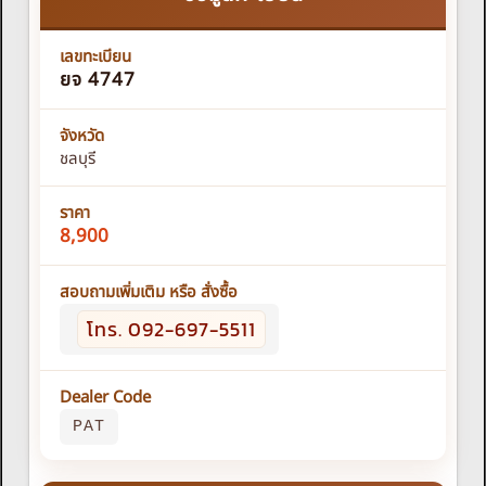
เลขทะเบียน
ยจ 4747
จังหวัด
ชลบุรี
ราคา
8,900
สอบถามเพิ่มเติม หรือ สั่งซื้อ
โทร. 092-697-5511
Dealer Code
PAT