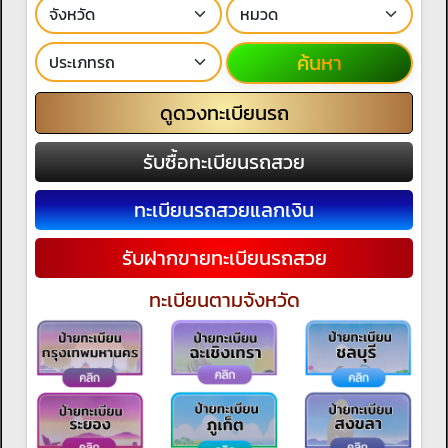
ค้นหา
ดูดวงทะเบียนรถ
รับซื้อทะเบียนรถสวย
ทะเบียนรถสวยแลกเงิน
รับฝากขายทะเบียนรถสวย
ทะเบียนตามจังหวัด