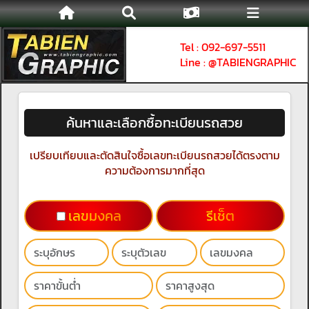
Tel : 092-697-5511
Line : @TABIENGRAPHIC
ค้นหาและเลือกซื้อทะเบียนรถสวย
เปรียบเทียบและตัดสินใจซื้อเลขทะเบียนรถสวยได้ตรงตาม
ความต้องการมากที่สุด
เลขมงคล
รีเช็ต