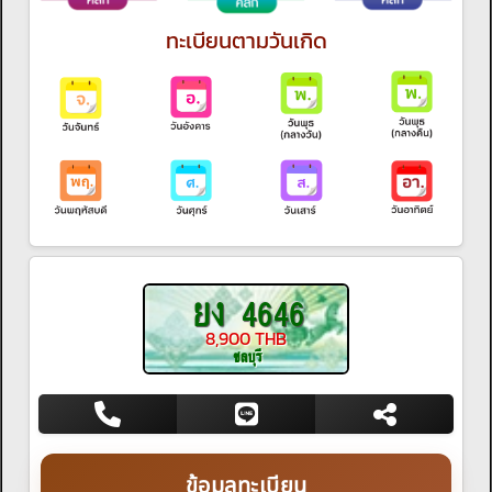
ทะเบียนตามวันเกิด
ยง 4646
8,900 THB
ชลบุรี
ข้อมูลทะเบียน