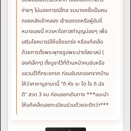
ง่ายๆ ไม่มองการณ์ไกล จนบางครั้งเป็นคน
ถอยหลังเข้าคลอง เจ้าของรถหรือผู้ขับขี่
หมายเลขนี้ ควรหาโอกาสทำบุญบ่อยๆ เพื่อ
เสริมโชคบารมีให้แข็งแกร่ง หรือแก้เคล็ด
ด้วยการตั้งพระพุทธรูปพระปางไสยาสน์ (
องค์เล็กๆ) ตั้งบูชาไว้ที่ด้านหน้าคนขับหรือ
แขวนไว้ที่กระจกรถ ก่อนขับรถออกจากบ้าน
ให้ว่าคาถาบูชาบทนี้ "ติ หัง จะ โต โร ถิ นัง
ติ" สวด 3 จบ ก่อนออกเดินทาง ***แนะนำ
ให้แก้เคล็ดเลขทะเบียนร่วมด้วยจะดีกว่า***