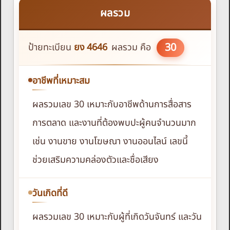
ผลรวม
30
ป้ายทะเบียน
ยง
4646
ผลรวม คือ
อาชีพที่เหมาะสม
ผลรวมเลข 30 เหมาะกับอาชีพด้านการสื่อสาร
การตลาด และงานที่ต้องพบปะผู้คนจำนวนมาก
เช่น งานขาย งานโฆษณา งานออนไลน์ เลขนี้
ช่วยเสริมความคล่องตัวและชื่อเสียง
วันเกิดที่ดี
ผลรวมเลข 30 เหมาะกับผู้ที่เกิดวันจันทร์ และวัน