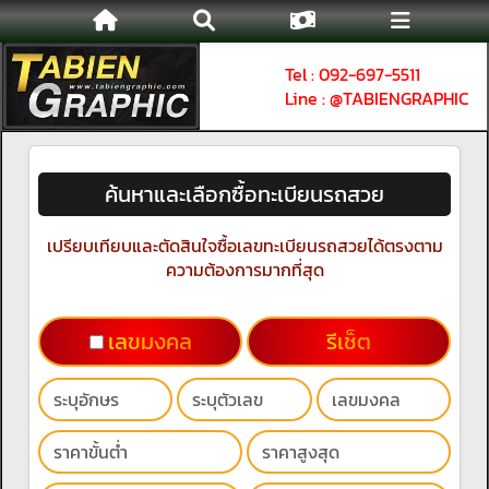
Tel : 092-697-5511
Line : @TABIENGRAPHIC
ค้นหาและเลือกซื้อทะเบียนรถสวย
เปรียบเทียบและตัดสินใจซื้อเลขทะเบียนรถสวยได้ตรงตาม
ความต้องการมากที่สุด
เลขมงคล
รีเช็ต