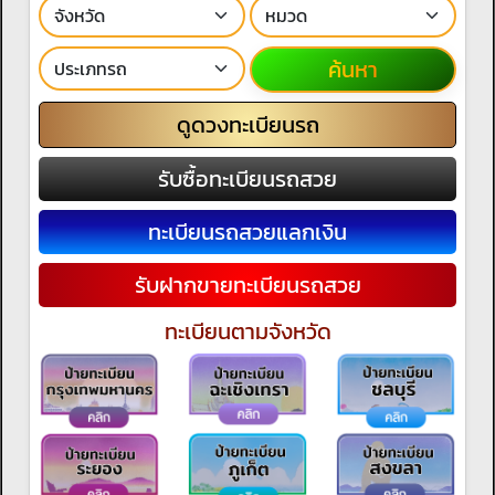
ค้นหา
ดูดวงทะเบียนรถ
รับซื้อทะเบียนรถสวย
ทะเบียนรถสวยแลกเงิน
รับฝากขายทะเบียนรถสวย
ทะเบียนตามจังหวัด