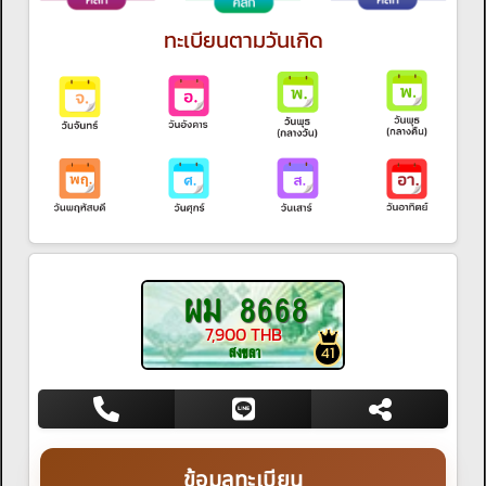
ทะเบียนตามวันเกิด
ผม 8668
7,900 THB
สงขลา
41
ข้อมูลทะเบียน