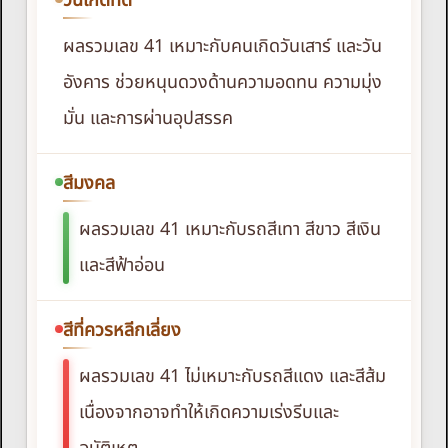
วันเกิดที่ดี
ผลรวมเลข 41 เหมาะกับคนเกิดวันเสาร์ และวัน
อังคาร ช่วยหนุนดวงด้านความอดทน ความมุ่ง
มั่น และการผ่านอุปสรรค
สีมงคล
ผลรวมเลข 41 เหมาะกับรถสีเทา สีขาว สีเงิน
และสีฟ้าอ่อน
สีที่ควรหลีกเลี่ยง
ผลรวมเลข 41 ไม่เหมาะกับรถสีแดง และสีส้ม
เนื่องจากอาจทำให้เกิดความเร่งรีบและ