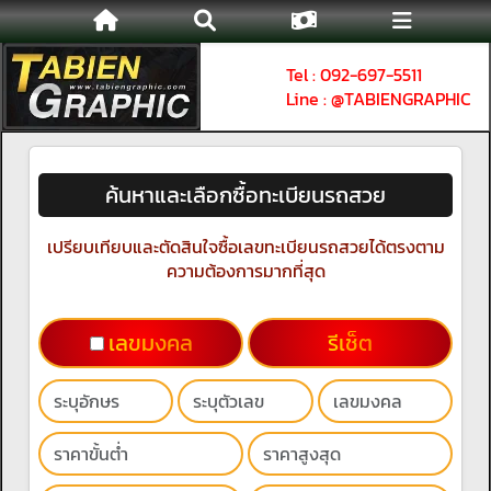
Tel : 092-697-5511
Line : @TABIENGRAPHIC
ค้นหาและเลือกซื้อทะเบียนรถสวย
เปรียบเทียบและตัดสินใจซื้อเลขทะเบียนรถสวยได้ตรงตาม
ความต้องการมากที่สุด
เลขมงคล
รีเช็ต