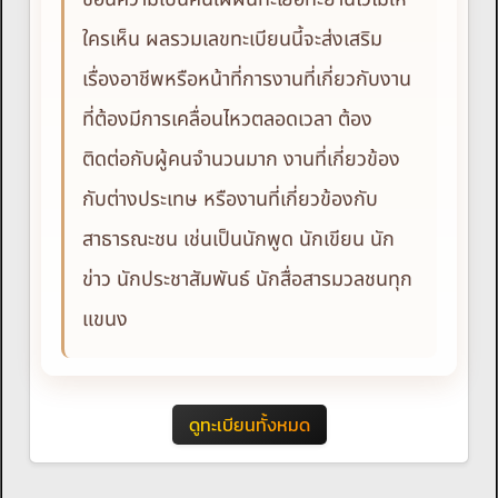
ใครเห็น ผลรวมเลขทะเบียนนี้จะส่งเสริม
เรื่องอาชีพหรือหน้าที่การงานที่เกี่ยวกับงาน
ที่ต้องมีการเคลื่อนไหวตลอดเวลา ต้อง
ติดต่อกับผู้คนจำนวนมาก งานที่เกี่ยวข้อง
กับต่างประเทษ หรืองานที่เกี่ยวข้องกับ
สาธารณะชน เช่นเป็นนักพูด นักเขียน นัก
ข่าว นักประชาสัมพันธ์ นักสื่อสารมวลชนทุก
แขนง
ดูทะเบียนทั้งหมด