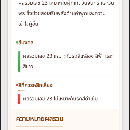
ผลรวมเลข 23 เหมาะกับผู้ที่เกิดวันจันทร์ และวัน
พุธ ซึ่งช่วยส่งเสริมพลังด้านคำพูดและความ
เข้าใจผู้อื่น
สีมงคล
ผลรวมเลข 23 เหมาะกับรถสีเหลือง สีฟ้า และ
สีขาว
สีที่ควรหลีกเลี่ยง
ผลรวมเลข 23 ไม่เหมาะกับรถสีดำเข้ม
ความหมายผลรวม