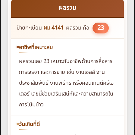
ผลรวม
23
ป้ายทะเบียน
ผม
4141
ผลรวม คือ
อาชีพที่เหมาะสม
ผลรวมเลข 23 เหมาะกับอาชีพด้านการสื่อสาร
การเจรจา และการขาย เช่น งานเซลส์ งาน
ประชาสัมพันธ์ งานพิธีกร หรือคอนเทนต์ครีเอ
เตอร์ เลขนี้ช่วยเสริมเสน่ห์และความสามารถใน
การโน้มน้าว
วันเกิดที่ดี