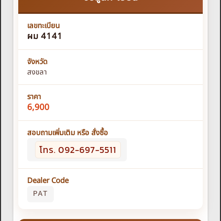
เลขทะเบียน
ผม 4141
จังหวัด
สงขลา
ราคา
6,900
สอบถามเพิ่มเติม หรือ สั่งซื้อ
โทร. 092-697-5511
Dealer Code
PAT