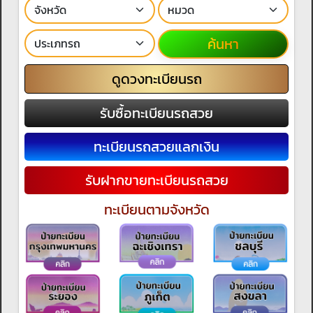
ค้นหา
ดูดวงทะเบียนรถ
รับซื้อทะเบียนรถสวย
ทะเบียนรถสวยแลกเงิน
รับฝากขายทะเบียนรถสวย
ทะเบียนตามจังหวัด