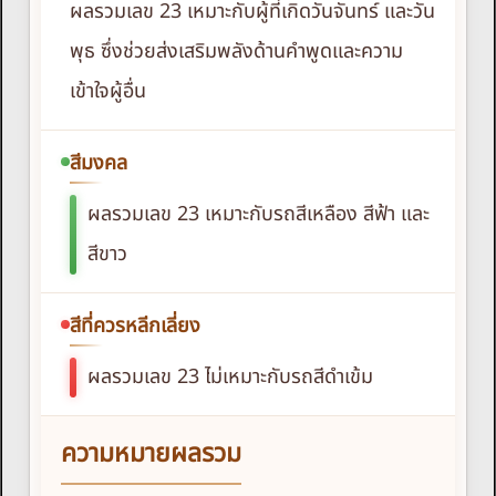
ผลรวมเลข 23 เหมาะกับผู้ที่เกิดวันจันทร์ และวัน
พุธ ซึ่งช่วยส่งเสริมพลังด้านคำพูดและความ
เข้าใจผู้อื่น
สีมงคล
ผลรวมเลข 23 เหมาะกับรถสีเหลือง สีฟ้า และ
สีขาว
สีที่ควรหลีกเลี่ยง
ผลรวมเลข 23 ไม่เหมาะกับรถสีดำเข้ม
ความหมายผลรวม