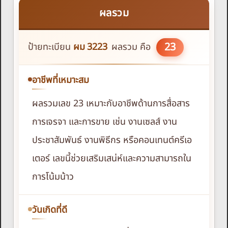
ผลรวม
23
ป้ายทะเบียน
ผม
3223
ผลรวม คือ
อาชีพที่เหมาะสม
ผลรวมเลข 23 เหมาะกับอาชีพด้านการสื่อสาร
การเจรจา และการขาย เช่น งานเซลส์ งาน
ประชาสัมพันธ์ งานพิธีกร หรือคอนเทนต์ครีเอ
เตอร์ เลขนี้ช่วยเสริมเสน่ห์และความสามารถใน
การโน้มน้าว
วันเกิดที่ดี