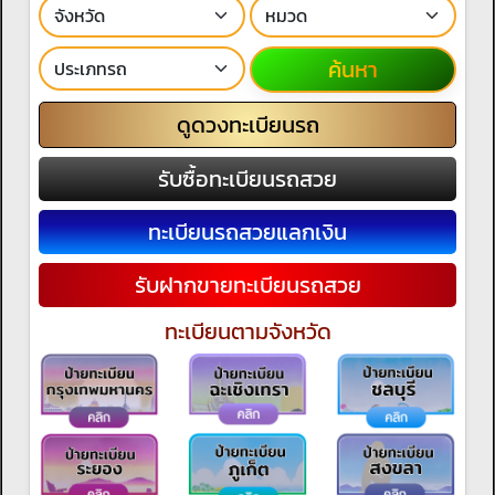
ค้นหา
ดูดวงทะเบียนรถ
รับซื้อทะเบียนรถสวย
ทะเบียนรถสวยแลกเงิน
รับฝากขายทะเบียนรถสวย
ทะเบียนตามจังหวัด