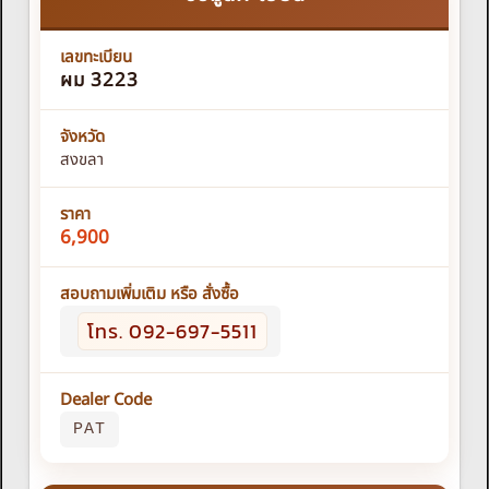
เลขทะเบียน
ผม 3223
จังหวัด
สงขลา
ราคา
6,900
สอบถามเพิ่มเติม หรือ สั่งซื้อ
โทร. 092-697-5511
Dealer Code
PAT