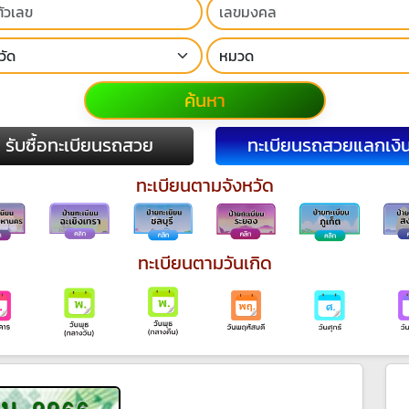
ค้นหา
รับซื้อทะเบียนรถสวย
ทะเบียนรถสวยแลกเงิ
ทะเบียนตามจังหวัด
ทะเบียนตามวันเกิด
ม 2266