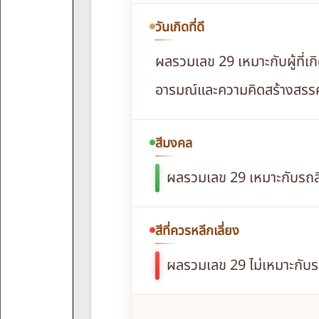
วันเกิดที่ดี
ผลรวมเลข 29 เหมาะกับผู้ที่เก
อารมณ์และความคิดสร้างสรรค
สีมงคล
ผลรวมเลข 29 เหมาะกับรถสีม
สีที่ควรหลีกเลี่ยง
ผลรวมเลข 29 ไม่เหมาะกับร