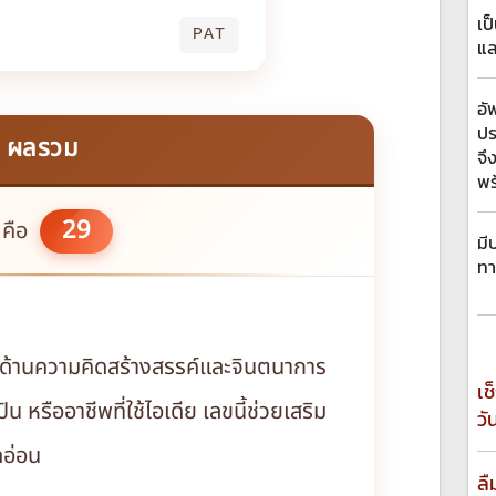
เป
PAT
แล
อั
ปร
ผลรวม
จึ
พร
29
 คือ
มี
ทา
ด้านความคิดสร้างสรรค์และจินตนาการ
เช
น หรืออาชีพที่ใช้ไอเดีย เลขนี้ช่วยเสริม
วั
ดอ่อน
ลื