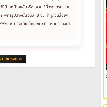
าไว้ที่ด้านหน้าคนขับหรือแขวนไว้ที่กระจกรถ ก่อน
ระพุทธรูปปางนั้น วันละ 3 จบ ทำทุกวันบ่อยๆ
น ***แนะนำให้แก้เคล็ดเลขทะเบียนร่วมด้วยจะดี
ทะเบียนทั้งหมด