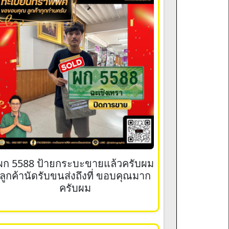
ผก 5588 ป้ายกระบะขายแล้วครับผม
ลูกค้านัดรับขนส่งถึงที่ ขอบคุณมาก
ครับผม