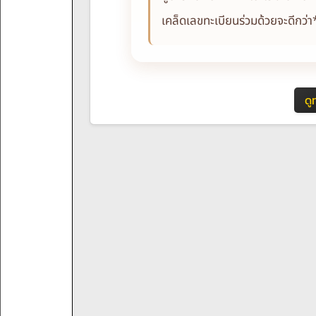
เคล็ดเลขทะเบียนร่วมด้วยจะดีกว่
ดู