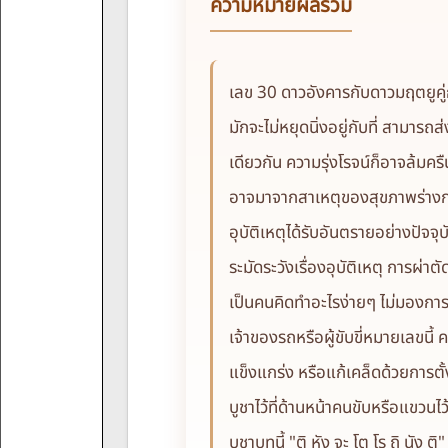
ความหมายผลรวม
เลข 30 ดาวอังคารกับดาวมฤตยูคู่กั
มักจะไม่หยุดนิ่งอยู่กับที่ สามาร
เดียวกัน ความรุ่งโรจน์ก็อาจล้ม
อาจมาจากสาเหตุของสุขภาพร่างกาย
อุบัติเหตุได้รับอันตรายอย่างปัจจุ
ระมัดระวังเรื่องอุบัติเหตุ การผ่
เป็นคนคิดทำอะไรง่ายๆ ไม่มองกา
เจ้าของรถหรือผู้ขับขี่หมายเลขนี
แข็งแกร่ง หรือแก้เคล็ดด้วยการตั
บูชาไว้ที่ด้านหน้าคนขับหรือแขวน
บูชาบทนี้ "ติ หัง จะ โต โร ถิ นั