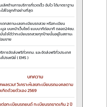
็นเลิศด้านการบริการที่รวดเร็ว ฉับไว ได้มาตราฐาน
ะใส่ใจลูกค้าอย่างที่สุด
พเดทสถานะเลขทะเบียนรถสวย หรือทะเบียน
ะมูล บนหน้าเว็บไซด์ แบบนาทีต่อนาที ตลอด24ชม.
งมั่นใจได้ว่าทะเบียนรถสวยทุกป้ายนั้นอยู่ในสถานะ
้อมขาย
บริการจัดส่งฟรีทั่วกทม. และจัดส่งฟรีทั่วประเทศ
งไปรษณีย์ ( EMS )
บทความ
็กผลรวม! วิเคราะห์เลขทะเบียนรถมงคลตาม
นเกิดด้วยตัวเอง 2569
มต่อทะเบียนรถยนต์ ทะเบียนรถขาดเกิน 2 ปี