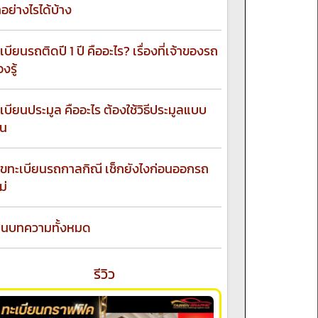
อย่างไรได้บ้าง
เบียนรถติดปี 1 ปี คืออะไร? เรื่องที่เจ้าของรถ
องรู้
เบียนประมูล คืออะไร ต้องใช้วิธีประมูลแบบ
หน
ขทะเบียนรถกาลกิณี เช็กยังไงก่อนออกรถ
ม่
านบทความทั้งหมด
รีวิว