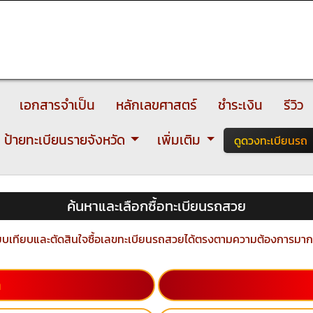
เอกสารจำเป็น
หลักเลขศาสตร์
ชำระเงิน
รีวิว
ป้ายทะเบียนรายจังหวัด
เพิ่มเติม
ดูดวงทะเบียนรถ
ค้นหาและเลือกซื้อทะเบียนรถสวย
ยบเทียบและตัดสินใจซื้อเลขทะเบียนรถสวยได้ตรงตามความต้องการมากท
ล