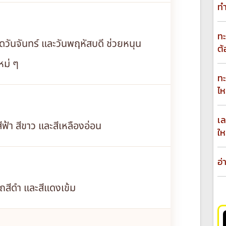
ทำ
ทะ
ิดวันจันทร์ และวันพฤหัสบดี ช่วยหนุน
ต้
หม่ ๆ
ทะ
ไ
เล
้า สีขาว และสีเหลืองอ่อน
ให
อ่
ถสีดำ และสีแดงเข้ม