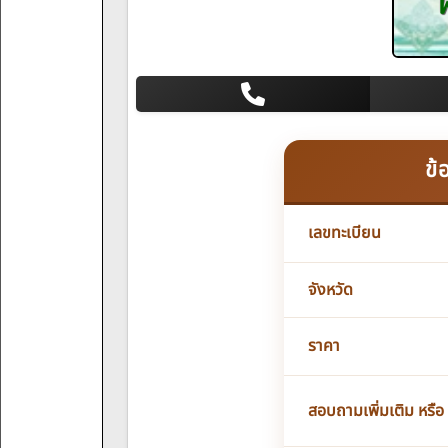
ข้
เลขทะเบียน
จังหวัด
ราคา
สอบถามเพิ่มเติม หรือ สั