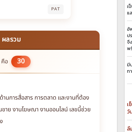
เป
PAT
แล
อั
ปร
ผลรวม
จึ
พร
30
 คือ
มี
ทา
้านการสื่อสาร การตลาด และงานที่ต้อง
เช
นขาย งานโฆษณา งานออนไลน์ เลขนี้ช่วย
วั
ยง
ลื