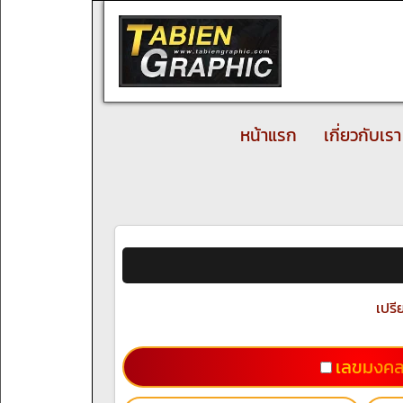
หน้าแรก
เกี่ยวกับเรา
เปรี
เลขมงค