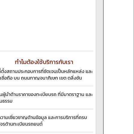
ทำไมต้องใช้บริการกับเรา
ที่ตั้งสถานประกอบการที่ชัดเจนเป็นหลักแหล่ง และ
าเชื่อถือ บน ถนนกาญจนาภิเษก เขต ตลิ่งชัน
็นผู้นำด้านราคาของทะเบียนรถ ที่มีมาตราฐาน และ
็นธรรม
ความเชี่ยวชาญด้านข้อมูล และการบริการที่ครบ
จรด้านทะเบียนรถยนต์