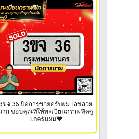
3ขจ 36 ปิดการขายครับผม เลขสวย
มาก ขอบคุณที่ให้ทะเบียนกราฟฟิคดู
แลครับผม❤️