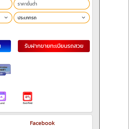
น
รับฝากขายทะเบียนรถสวย
Facebook