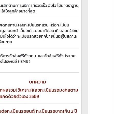
็นเลิศด้านการบริการที่รวดเร็ว ฉับไว ได้มาตราฐาน
ะใส่ใจลูกค้าอย่างที่สุด
พเดทสถานะเลขทะเบียนรถสวย หรือทะเบียน
ะมูล บนหน้าเว็บไซด์ แบบนาทีต่อนาที ตลอด24ชม.
งมั่นใจได้ว่าทะเบียนรถสวยทุกป้ายนั้นอยู่ในสถานะ
้อมขาย
บริการจัดส่งฟรีทั่วกทม. และจัดส่งฟรีทั่วประเทศ
งไปรษณีย์ ( EMS )
บทความ
็กผลรวม! วิเคราะห์เลขทะเบียนรถมงคลตาม
นเกิดด้วยตัวเอง 2569
มต่อทะเบียนรถยนต์ ทะเบียนรถขาดเกิน 2 ปี