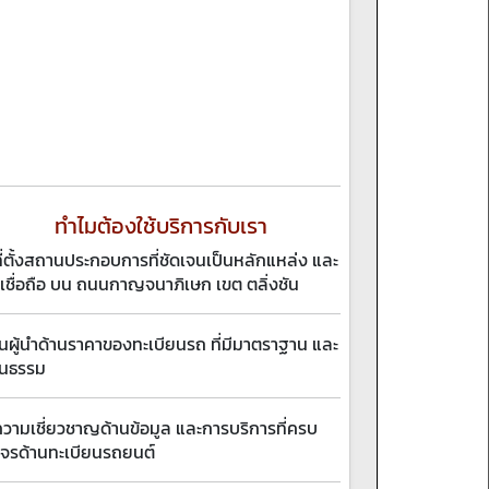
ทำไมต้องใช้บริการกับเรา
ที่ตั้งสถานประกอบการที่ชัดเจนเป็นหลักแหล่ง และ
าเชื่อถือ บน ถนนกาญจนาภิเษก เขต ตลิ่งชัน
็นผู้นำด้านราคาของทะเบียนรถ ที่มีมาตราฐาน และ
็นธรรม
ความเชี่ยวชาญด้านข้อมูล และการบริการที่ครบ
จรด้านทะเบียนรถยนต์