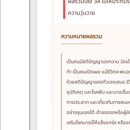
ผลรวมเลข 34 ไม่เหมาะกับรถ
ความวุ่นวาย
ความหมายผลรวม
เป็นคนมีสติปัญญาแตกฉาน ว่องไว
ทำ เป็นคนเปิดเผย แม้ชีวิตจะพบ
ด้วยสติปัญญาของตัวเองเสมอ ชี
อุบัติเหตุ และโรคฟัน และบาดเจ็บ
ทางประสาท และเกี่ยวกับทางสมอ
อย่างรุนแรงได้ เจ้าของรถหรือผู้
เสริมโชคบารมีให้แข็งแกร่ง หรือแ