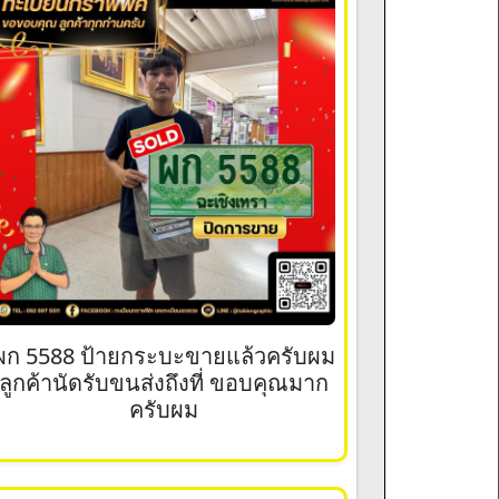
ผก 5588 ป้ายกระบะขายแล้วครับผม
ลูกค้านัดรับขนส่งถึงที่ ขอบคุณมาก
ครับผม