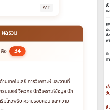
เป
PAT
แล
อั
ปร
ผลรวม
จึ
พร
34
 คือ
มี
ทา
านเทคโนโลยี การวิเคราะห์ และงานที่
เช
รมเมอร์ วิศวกร นักวิเคราะห์ข้อมูล นัก
วั
วยเสริมไหวพริบ ความรอบคอบ และความ
ลื