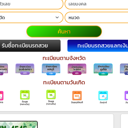
ค้นหา
รับซื้อทะเบียนรถสวย
ทะเบียนรถสวยแลกเงิ
ทะเบียนตามจังหวัด
ทะเบียนตามวันเกิด
พ 4545