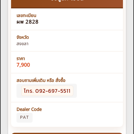
เลขทะเบียน
ผพ 2828
จังหวัด
สงขลา
ราคา
7,900
สอบถามเพิ่มเติม หรือ สั่งซื้อ
โทร. 092-697-5511
Dealer Code
PAT