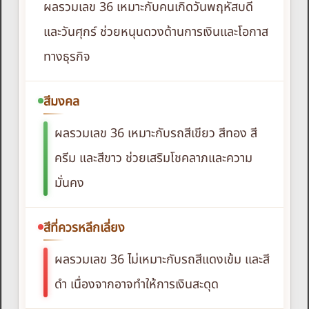
ผลรวมเลข 36 เหมาะกับคนเกิดวันพฤหัสบดี
และวันศุกร์ ช่วยหนุนดวงด้านการเงินและโอกาส
ทางธุรกิจ
สีมงคล
ผลรวมเลข 36 เหมาะกับรถสีเขียว สีทอง สี
ครีม และสีขาว ช่วยเสริมโชคลาภและความ
มั่นคง
สีที่ควรหลีกเลี่ยง
ผลรวมเลข 36 ไม่เหมาะกับรถสีแดงเข้ม และสี
ดำ เนื่องจากอาจทำให้การเงินสะดุด