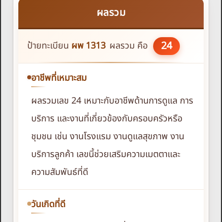
ผลรวม
24
ป้ายทะเบียน
ผพ
1313
ผลรวม คือ
อาชีพที่เหมาะสม
ผลรวมเลข 24 เหมาะกับอาชีพด้านการดูแล การ
บริการ และงานที่เกี่ยวข้องกับครอบครัวหรือ
ชุมชน เช่น งานโรงแรม งานดูแลสุขภาพ งาน
บริการลูกค้า เลขนี้ช่วยเสริมความเมตตาและ
ความสัมพันธ์ที่ดี
วันเกิดที่ดี