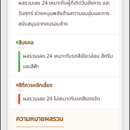
ผลรวมเลข 24 เหมาะกับผู้ที่เกิดวันอังคาร และ
วันศุกร์ ช่วยหนุนพลังด้านความอบอุ่นและการ
สนับสนุนจากคนรอบข้าง
สีมงคล
ผลรวมเลข 24 เหมาะกับรถสีเขียวอ่อน สีครีม
และสีฟ้า
สีที่ควรหลีกเลี่ยง
ผลรวมเลข 24 ไม่เหมาะกับรถสีแดงจัด
ความหมายผลรวม