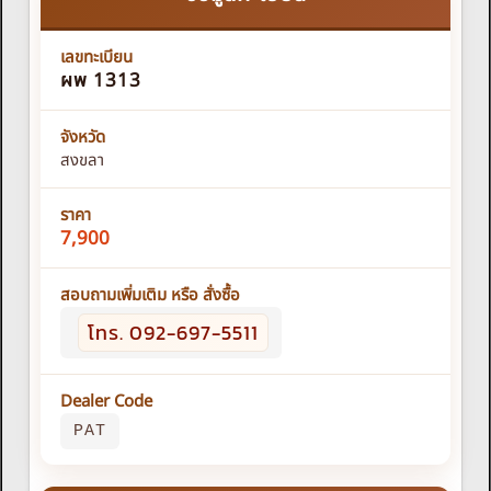
เลขทะเบียน
ผพ 1313
จังหวัด
สงขลา
ราคา
7,900
สอบถามเพิ่มเติม หรือ สั่งซื้อ
โทร. 092-697-5511
Dealer Code
PAT