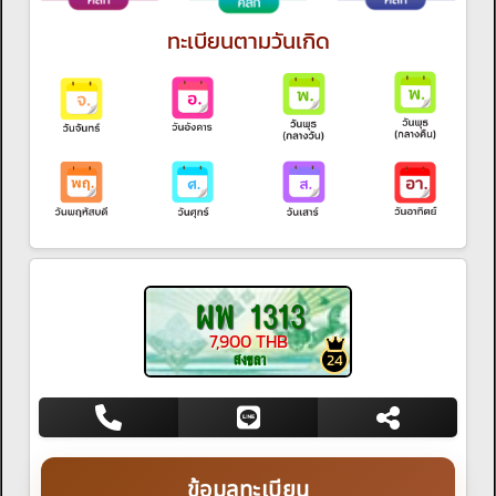
ทะเบียนตามวันเกิด
ผพ 1313
7,900 THB
สงขลา
24
ข้อมูลทะเบียน