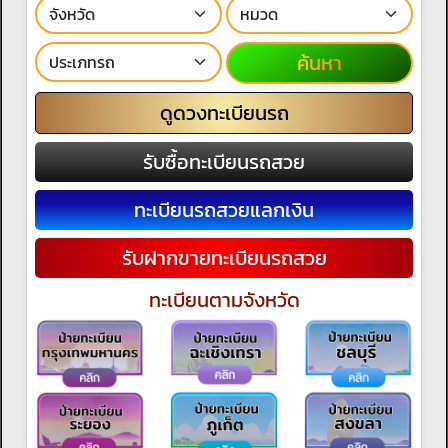
ค้นหา
ดูดวงทะเบียนรถ
รับซื้อทะเบียนรถสวย
ทะเบียนรถสวยแลกเงิน
รับฝากขายทะเบียนรถสวย
ทะเบียนตามจังหวัด