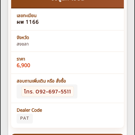
เลขทะเบียน
ผพ 1166
จังหวัด
สงขลา
ราคา
6,900
สอบถามเพิ่มเติม หรือ สั่งซื้อ
โทร. 092-697-5511
Dealer Code
PAT