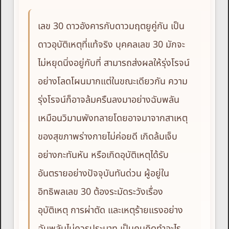
เลข 30 ดาวอังคารกับดาวมฤตยูคู่กัน เป็น
ดาวอุบัติเหตุที่แท้จริง บุคคลเลข 30 มักจะ
ไม่หยุดนิ่งอยู่กับที่ สามารถส่งผลให้รุ่งโรจน์
อย่างโลดโผนมากแต่ในขณะเดียวกัน ความ
รุ่งโรจน์ก็อาจล้มครืนลงมาอย่างฉับพลัน
เหมือนวิมานพังทลายโดยอาจมาจากสาเหตุ
ของสุขภาพร่างกายไม่ค่อยดี เกิดล้มเจ็บ
อย่างกะทันหัน หรือเกิดอุบัติเหตุได้รับ
อันตรายอย่างปัจจุบันทันด่วน ผู้อยู่ใน
อิทธิพลเลข 30 ต้องระมัดระวังเรื่อง
อุบัติเหตุ การผ่าตัด และเหตุร้ายแรงอย่าง
ฉับพลันไม่ควรประมาท เป็นคนคิดทำอะไร