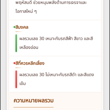
พฤหัสบดี ช่วยหนุนพลังด้านการเจรจาและ
โอกาสใหม่ ๆ
สีมงคล
ผลรวมเลข 30 เหมาะกับรถสีฟ้า สีขาว และสี
เหลืองอ่อน
สีที่ควรหลีกเลี่ยง
ผลรวมเลข 30 ไม่เหมาะกับรถสีดำ และสีแดง
เข้ม
ความหมายผลรวม